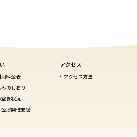
い
アクセス
利用料金表
アクセス方法
込みのしおり
の空き状況
・公演開催支援