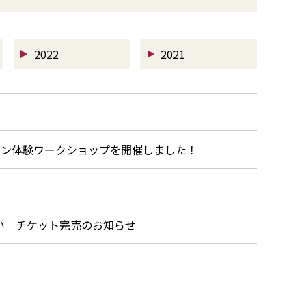
2022
2021
ョン体験ワークショップを開催しました！
けがあればいい チケット完売のお知らせ
！