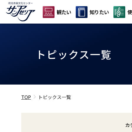
観たい
知りたい
使
トピックス一覧
TOP
トピックス一覧
カ