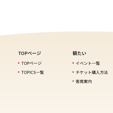
TOPページ
観たい
TOPページ
イベント一覧
TOPICS一覧
チケット購入方法
客席案内