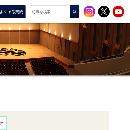
よくある質問
せ