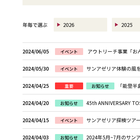
年毎で選ぶ
2026
2025
2024/06/05
アウトリーチ事業「おん
イベント
2024/05/30
サンアゼリア体験の風
イベント
2024/04/25
「能登半
重要
お知らせ
2024/04/20
45th ANNIVERSAR
お知らせ
2024/04/15
サンアゼリア探検ツア
イベント
2024/04/03
2024年5月~7月の
お知らせ