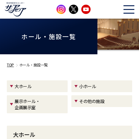
ホール・施設一覧
TOP
ホール・施設一覧
大ホール
小ホール
展示ホール・
その他の施設
企画展示室
大ホール