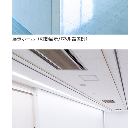
展示ホール（可動展示パネル設置例）