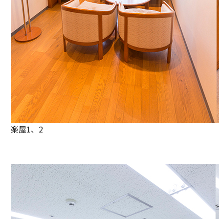
楽屋1、2