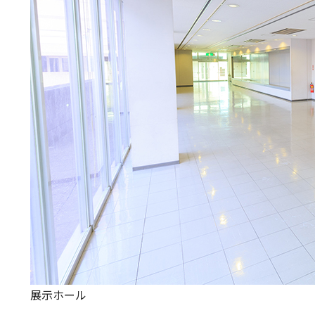
展示ホール