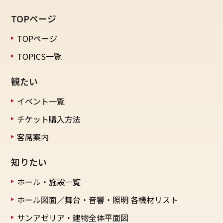
TOPページ
TOPページ
TOPICS一覧
観たい
イベント一覧
チケット購入方法
客席案内
知りたい
ホール・施設一覧
ホール図面／舞台・音響・照明
各機材リスト
サンアゼリア・建物全体平面図