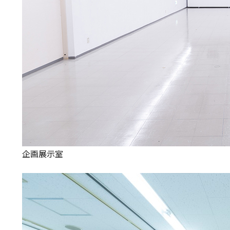
企画展示室