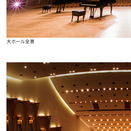
大ホール全景