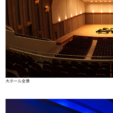
大ホール全景