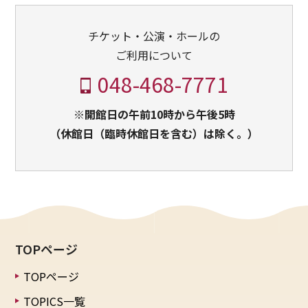
チケット・公演・ホールの
ご利用について
048-468-7771
※開館日の午前10時から午後5時
（休館日（臨時休館日を含む）は除く。）
TOPページ
TOPページ
TOPICS一覧