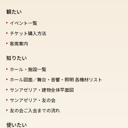
観たい
イベント一覧
チケット購入方法
客席案内
知りたい
ホール・施設一覧
ホール図面／舞台・音響・照明
各機材リスト
サンアゼリア・建物全体平面図
サンアゼリア・友の会
友の会ご入会までの流れ
使いたい