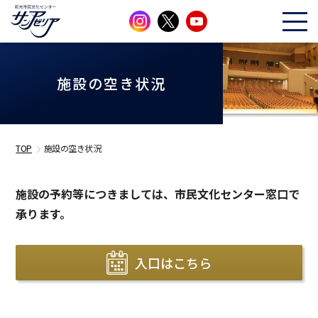
施設の空き状況
TOP
施設の空き状況
施設の予約等につきましては、市民文化センター窓口で
承ります。
入口はこちら