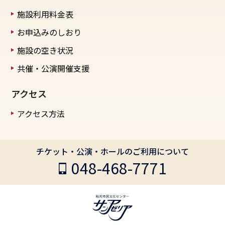
施設利用料金表
お申込みのしおり
施設の空き状況
共催・公演開催支援
アクセス
アクセス方法
チケット・公演・ホールのご利用について
048-468-7771