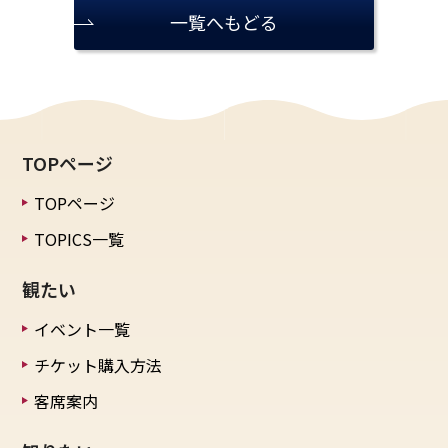
一覧へもどる
TOPページ
TOPページ
TOPICS一覧
観たい
イベント一覧
チケット購入方法
客席案内