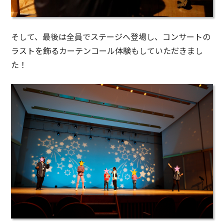
そして、最後は全員でステージへ登場し、コンサートの
ラストを飾るカーテンコール体験もしていただきまし
た！