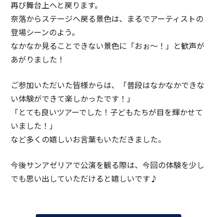
再び舞台上へと戻ります。
奈落からステージへ戻る景色は、まるでアーティストの
登場シーンのよう。
なかなか見ることできない景色に「おぉ～！」と歓声が
あがりました！
ご参加いただいた皆様からは、「普段はなかなかできな
い体験ができて楽しかったです！」
「とても良いツアーでした！子どもたちが目を輝かせて
いました！」
など多くの嬉しいお言葉もいただきました。
今後サンアゼリアで公演を観る際は、今回の体験を少し
でも思い出していただけると嬉しいです♪