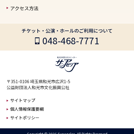
アクセス方法
チケット・公演・ホールのご利用について
048-468-7771
〒351-0106 埼玉県和光市広沢1-5
公益財団法人和光市文化振興公社
サイトマップ
個人情報保護要綱
サイトポリシー
Copyright ©
2026 Sunazalea. All Rights Reserved