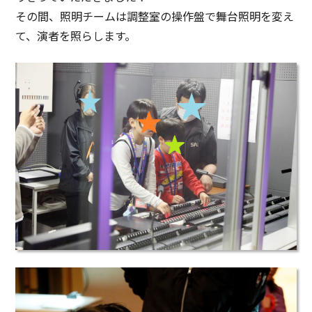
その間、照明チームは調整室の操作盤で舞台照明を変え
て、演者を照らします。