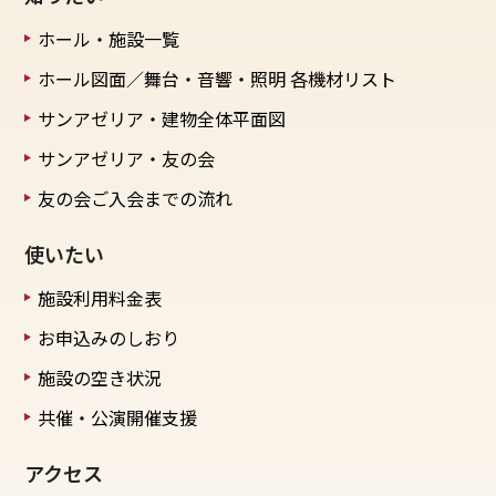
ホール・施設一覧
ホール図面／舞台・音響・照明
各機材リスト
サンアゼリア・建物全体平面図
サンアゼリア・友の会
友の会ご入会までの流れ
使いたい
施設利用料金表
お申込みのしおり
施設の空き状況
共催・公演開催支援
アクセス