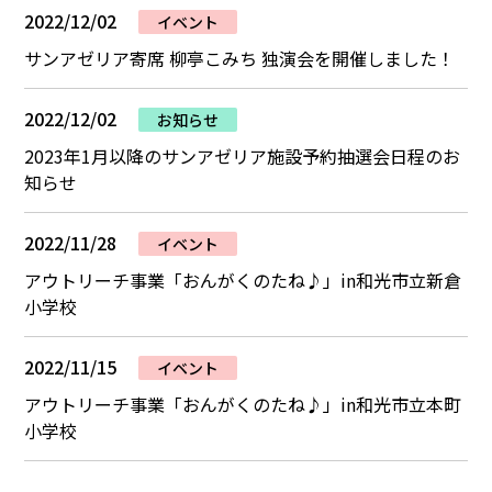
2022/12/02
イベント
サンアゼリア寄席 柳亭こみち 独演会を開催しました！
2022/12/02
お知らせ
2023年1月以降のサンアゼリア施設予約抽選会日程のお
知らせ
2022/11/28
イベント
アウトリーチ事業「おんがくのたね♪」in和光市立新倉
小学校
2022/11/15
イベント
アウトリーチ事業「おんがくのたね♪」in和光市立本町
小学校