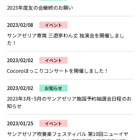
2023年度友の会継続のお願い
2023/02/08
イベント
サンアゼリア寄席 三遊亭わん丈 独演会を開催しまし
た！
2023/02/02
イベント
Cocoroほっこりコンサートを開催しました！
2023/02/02
お知らせ
2023年3月~5月のサンアゼリア施設予約抽選会日程のお
知らせ
2023/01/25
イベント
サンアゼリア吹奏楽フェスティバル 第10回ニューイヤ