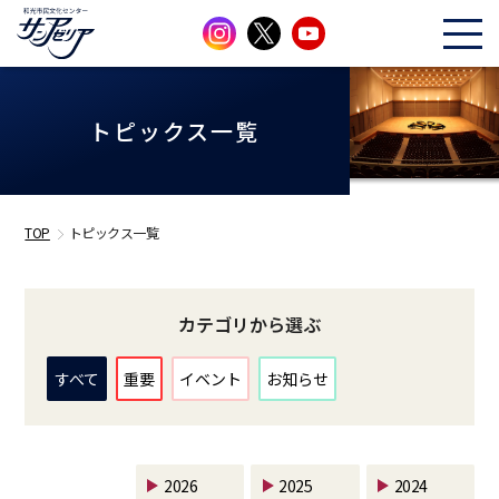
トピックス一覧
TOP
トピックス一覧
カテゴリから選ぶ
すべて
重要
イベント
お知らせ
2026
2025
2024