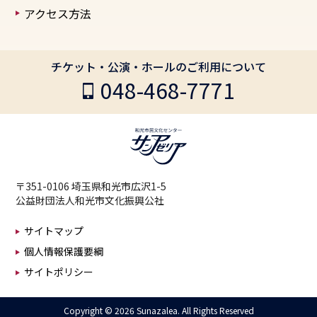
アクセス方法
チケット・公演・ホールのご利用について
048-468-7771
〒351-0106 埼玉県和光市広沢1-5
公益財団法人和光市文化振興公社
サイトマップ
個人情報保護要綱
サイトポリシー
Copyright ©
2026 Sunazalea. All Rights Reserved