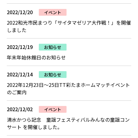
2022/12/20
イベント
2022和光市民まつり「サイタマゼリア大作戦！」を開催
しました
2022/12/19
お知らせ
年末年始休館日のお知らせ
2022/12/14
お知らせ
2022年12月23日～25日TT彩たまホームマッチイベント
のご案内
2022/12/02
イベント
清水かつら記念 童謡フェスティバルみんなの童謡コン
サート を開催しました。