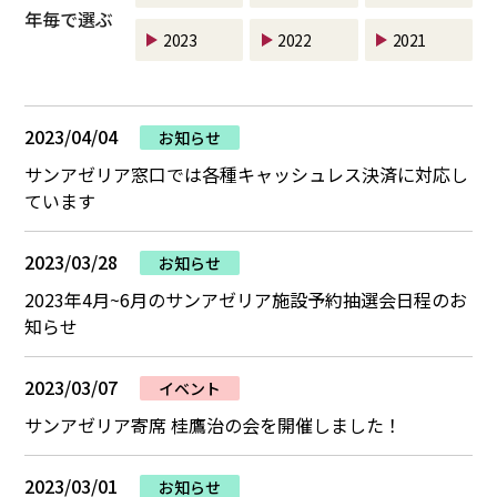
年毎で選ぶ
2023
2022
2021
2023/04/04
お知らせ
サンアゼリア窓口では各種キャッシュレス決済に対応し
ています
2023/03/28
お知らせ
2023年4月~6月のサンアゼリア施設予約抽選会日程のお
知らせ
2023/03/07
イベント
サンアゼリア寄席 桂鷹治の会を開催しました！
2023/03/01
お知らせ