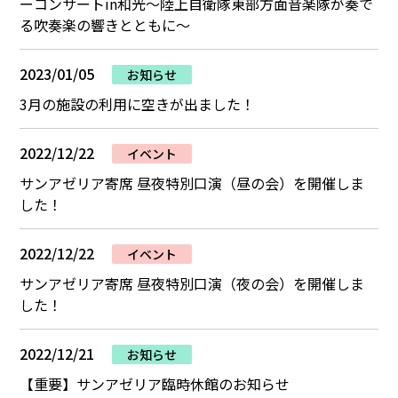
ーコンサートin和光～陸上自衛隊東部方面音楽隊が奏で
る吹奏楽の響きとともに～
2023/01/05
お知らせ
3月の施設の利用に空きが出ました！
2022/12/22
イベント
サンアゼリア寄席 昼夜特別口演（昼の会）を開催しま
した！
2022/12/22
イベント
サンアゼリア寄席 昼夜特別口演（夜の会）を開催しま
した！
2022/12/21
お知らせ
【重要】サンアゼリア臨時休館のお知らせ