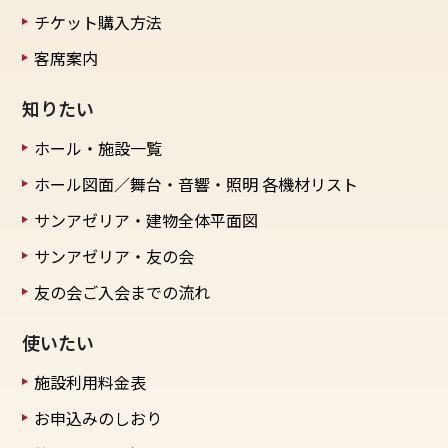
チケット購入方法
客席案内
知りたい
ホール・施設一覧
ホール図面／舞台・音響・照明
各機材リスト
サンアゼリア・建物全体平面図
サンアゼリア・友の会
友の会ご入会までの流れ
使いたい
施設利用料金表
お申込みのしおり