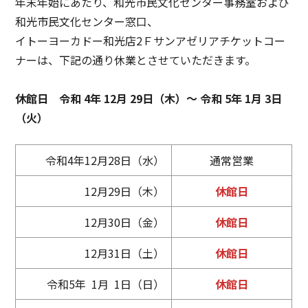
年末年始にあたり、和光市民文化センター事務室および
和光市民文化センター窓口、
イトーヨーカドー和光店2Ｆサンアゼリアチケットコー
ナーは、下記の通り休業とさせていただきます。
休館日
令和 4年 12月 29日（木）～ 令和 5年 1月 3日
（火）
令和4年12月28日（水）
通常営業
12月29日（木）
休館日
12月30日（金）
休館日
12月31日（土）
休館日
令和5年 1月 1日（日）
休館日