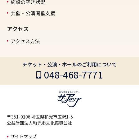
施設の空き状況
共催・公演開催支援
アクセス
アクセス方法
チケット・公演・ホールのご利用について
048-468-7771
〒351-0106 埼玉県和光市広沢1-5
公益財団法人和光市文化振興公社
サイトマップ