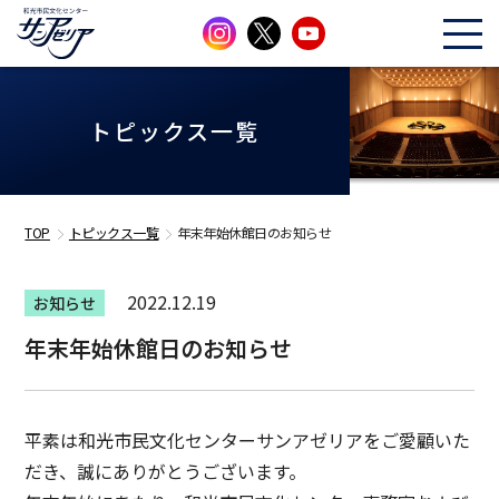
トピックス一覧
TOP
トピックス一覧
年末年始休館日のお知らせ
2022.12.19
お知らせ
年末年始休館日のお知らせ
平素は和光市民文化センターサンアゼリアをご愛顧いた
だき、誠にありがとうございます。