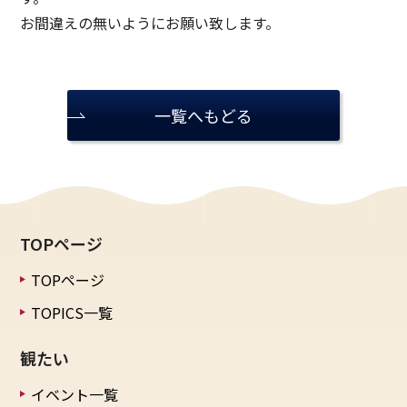
お間違えの無いようにお願い致します。
一覧へもどる
TOPページ
TOPページ
TOPICS一覧
観たい
イベント一覧