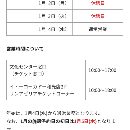
1月 2日（月）
休館日
1月 3日（火）
休館日
1月 4日（水）
通常営業
営業時間について
文化センター窓口
10:00～17:00
（チケット窓口）
イトーヨーカドー和光店2Ｆ
10:00～18:00
サンアゼリアチケットコーナー
年始は、1月4日(水)から通常業務となります。
なお、
1月の施設予約日の初日は
1月5日(木)
となりま
す。