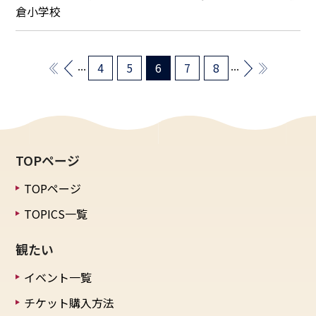
倉小学校
...
...
4
5
6
7
8
TOPページ
TOPページ
TOPICS一覧
観たい
イベント一覧
チケット購入方法