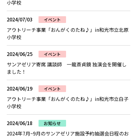
小学校
2024/07/03
イベント
アウトリーチ事業「おんがくのたね♪」in和光市立北原
小学校
2024/06/25
イベント
サンアゼリア寄席 講談師 一龍斎貞鏡 独演会を開催し
ました！
2024/06/19
イベント
アウトリーチ事業「おんがくのたね♪」in和光市立白子
小学校
2024/06/18
お知らせ
2024年7月~9月のサンアゼリア施設予約抽選会日程のお