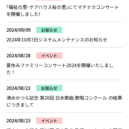
｢福祉の里･ケアハウス桜の里｣にてマチナカコンサート
を開催しました!
2024/09/09
お知らせ
2024年10月7日システムメンテナンスのお知らせ
2024/08/28
イベント
夏休みファミリーコンサート2024を開催いたしまし
た！
2024/08/23
お知らせ
清水かつら記念 第20回 日本歌曲 歌唱コンクール の結果
につきまして
2024/08/23
イベント