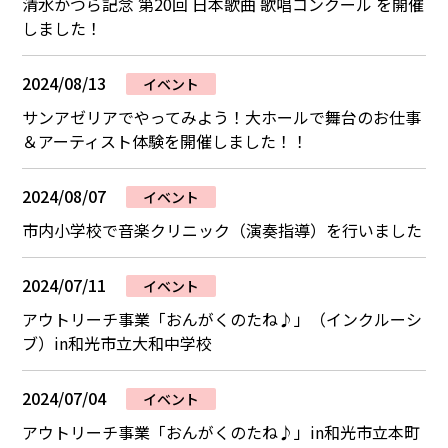
清水かつら記念 第20回 日本歌曲 歌唱コンクール を開催
しました！
2024/08/13
イベント
サンアゼリアでやってみよう！大ホールで舞台のお仕事
＆アーティスト体験を開催しました！！
2024/08/07
イベント
市内小学校で音楽クリニック（演奏指導）を行いました
2024/07/11
イベント
アウトリーチ事業「おんがくのたね♪」（インクルーシ
ブ）in和光市立大和中学校
2024/07/04
イベント
アウトリーチ事業「おんがくのたね♪」in和光市立本町