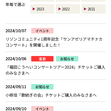
年毎で選ぶ
2023
2022
2021
2024/10/07
イベント
リゾンコミュニティ1周年記念「サンアゼリアマチナカ
コンサート」を開催しました！
2024/10/06
重要
お知らせ
「福田こうへいコンサートツアー2024」チケットご購入
のみなさまへ
2024/09/11
お知らせ
小椋佳「歌紡ぎの会」チケットご購入のみなさまへ
2024/09/10
イベント