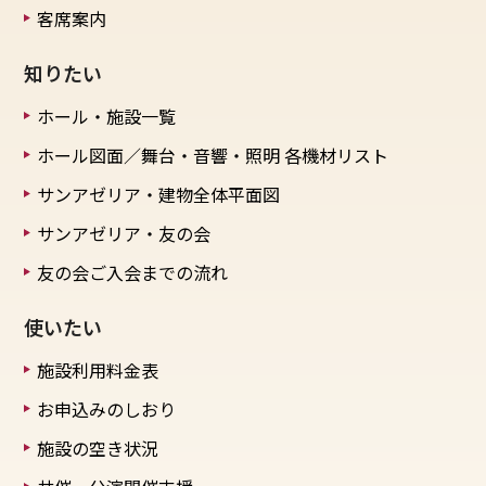
客席案内
知りたい
ホール・施設一覧
ホール図面／舞台・音響・照明
各機材リスト
サンアゼリア・建物全体平面図
サンアゼリア・友の会
友の会ご入会までの流れ
使いたい
施設利用料金表
お申込みのしおり
施設の空き状況