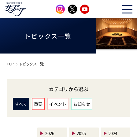
トピックス一覧
TOP
トピックス一覧
カテゴリから選ぶ
すべて
重要
イベント
お知らせ
2026
2025
2024