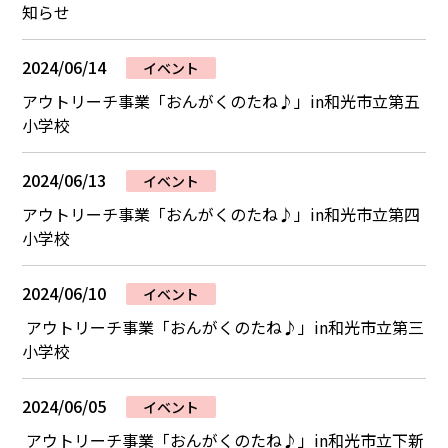
知らせ
2024/06/14
イベント
アウトリーチ事業「おんがくのたね♪」in和光市立第五
小学校
2024/06/13
イベント
アウトリーチ事業「おんがくのたね♪」in和光市立第四
小学校
2024/06/10
イベント
アウトリーチ事業「おんがくのたね♪」in和光市立第三
小学校
2024/06/05
イベント
アウトリーチ事業「おんがくのたね♪」in和光市立下新