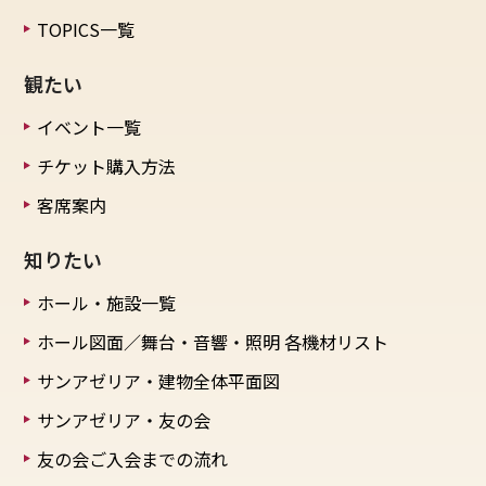
TOPICS一覧
観たい
イベント一覧
チケット購入方法
客席案内
知りたい
ホール・施設一覧
ホール図面／舞台・音響・照明
各機材リスト
サンアゼリア・建物全体平面図
サンアゼリア・友の会
友の会ご入会までの流れ