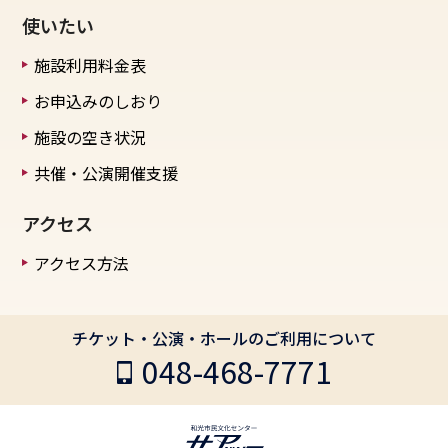
使いたい
施設利用料金表
お申込みのしおり
施設の空き状況
共催・公演開催支援
アクセス
アクセス方法
チケット・公演・ホールのご利用について
048-468-7771