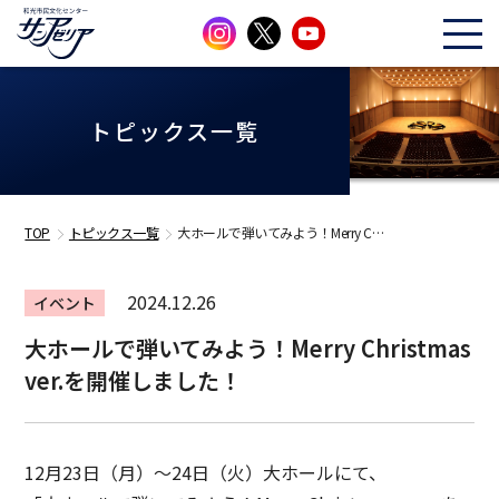
トピックス一覧
TOP
トピックス一覧
大ホールで弾いてみよう！Merry C…
2024.12.26
イベント
大ホールで弾いてみよう！Merry Christmas
ver.を開催しました！
12月23日（月）～24日（火）大ホールにて、