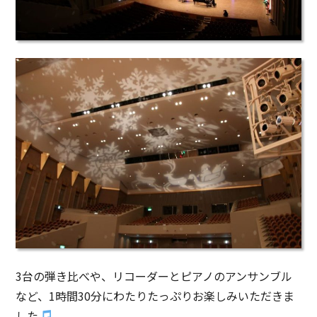
3台の弾き比べや、リコーダーとピアノのアンサンブル
など、1時間30分にわたりたっぷりお楽しみいただきま
した