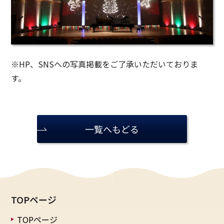
※HP、SNSへの写真掲載をご了承いただいておりま
す。
一覧へもどる
TOPページ
TOPページ