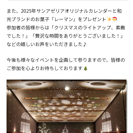
また、2025年サンアゼリアオリジナルカレンダーと和
光ブランドのお菓子「レーマン」をプレゼント
参加者の皆様からは「クリスマスのライトアップ、素敵
でした！」「贅沢な時間をありがとうございました！」
などの嬉しいお声をいただきました♪
今後も様々なイベントを企画して参りますので、皆様の
ご参加を心よりお待ちしております