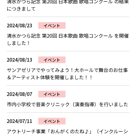
清水かつら記念 第20回 日本歌曲 歌唱コンクール の結果
につきまして
2024/08/23
イベント
清水かつら記念 第20回 日本歌曲 歌唱コンクール を開催
しました！
2024/08/13
イベント
サンアゼリアでやってみよう！大ホールで舞台のお仕事
＆アーティスト体験を開催しました！！
2024/08/07
イベント
市内小学校で音楽クリニック（演奏指導）を行いました
2024/07/11
イベント
アウトリーチ事業「おんがくのたね♪」（インクルーシ