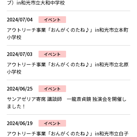
ブ）in和光市立大和中学校
2024/07/04
イベント
アウトリーチ事業「おんがくのたね♪」in和光市立本町
小学校
2024/07/03
イベント
アウトリーチ事業「おんがくのたね♪」in和光市立北原
小学校
2024/06/25
イベント
サンアゼリア寄席 講談師 一龍斎貞鏡 独演会を開催し
ました！
2024/06/19
イベント
アウトリーチ事業「おんがくのたね♪」in和光市立白子