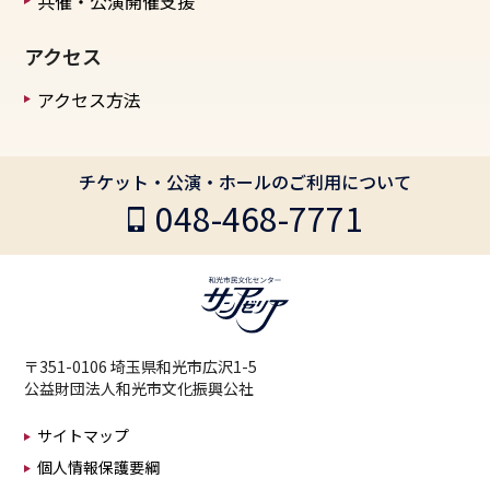
共催・公演開催支援
アクセス
アクセス方法
チケット・公演・ホールのご利用について
048-468-7771
〒351-0106 埼玉県和光市広沢1-5
公益財団法人和光市文化振興公社
サイトマップ
個人情報保護要綱