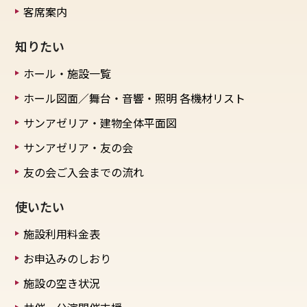
客席案内
知りたい
ホール・施設一覧
ホール図面／舞台・音響・照明
各機材リスト
サンアゼリア・建物全体平面図
サンアゼリア・友の会
友の会ご入会までの流れ
使いたい
施設利用料金表
お申込みのしおり
施設の空き状況