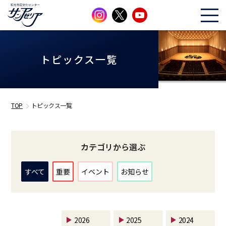
トピックス一覧
TOP
トピックス一覧
カテゴリから選ぶ
すべて
重要
イベント
お知らせ
2026
2025
2024