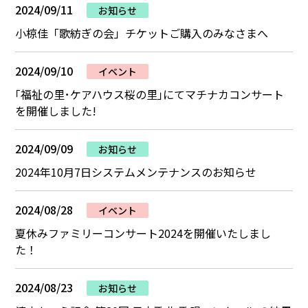
2024/09/11
お知らせ
小椋佳「歌紡ぎの会」チケットご購入のみなさまへ
2024/09/10
イベント
｢福祉の里･ケアハウス桜の里｣にてマチナカコンサート
を開催しました!
2024/09/09
お知らせ
2024年10月7日システムメンテナンスのお知らせ
2024/08/28
イベント
夏休みファミリーコンサート2024を開催いたしまし
た！
2024/08/23
お知らせ