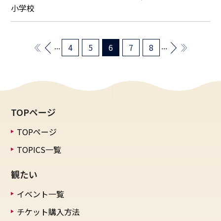
小学校
...
...
4
5
6
7
8
TOPページ
TOPページ
TOPICS一覧
観たい
イベント一覧
チケット購入方法