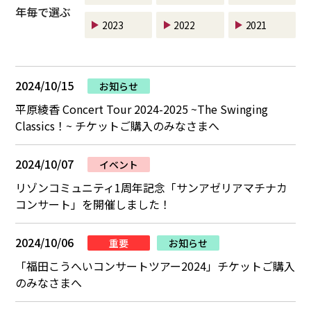
年毎で選ぶ
2023
2022
2021
2024/10/15
お知らせ
平原綾香 Concert Tour 2024-2025 ~The Swinging
Classics！~ チケットご購入のみなさまへ
2024/10/07
イベント
リゾンコミュニティ1周年記念「サンアゼリアマチナカ
コンサート」を開催しました！
2024/10/06
重要
お知らせ
「福田こうへいコンサートツアー2024」チケットご購入
のみなさまへ