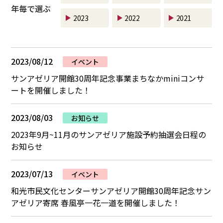
年毎で選ぶ
2023
2022
2021
2023/08/12
イベント
サンアゼリア開館30周年記念事業まちなかminiコンサ
ートを開催しました！
2023/08/03
お知らせ
2023年9月~11月のサンアゼリア施設予約抽選会日程の
お知らせ
2023/07/13
イベント
和光市民文化センターサンアゼリア開館30周年記念サン
アゼリア寄席 春風亭一花一道を開催しました！