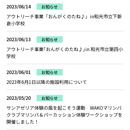
2023/06/14
お知らせ
アウトリーチ事業「おんがくのたね♪」in和光市立下新
倉小学校
2023/06/13
お知らせ
アウトリーチ事業｢おんがくのたね♪｣in 和光市立第四小
学校
2023/06/01
お知らせ
2023年6月1日以降の施設利用について
2023/05/20
お知らせ
サンアゼリア体験の風を起こそう運動 WAKOマリンバ
クラブマリンバ＆パーカッション体験ワークショップを
開催しました！