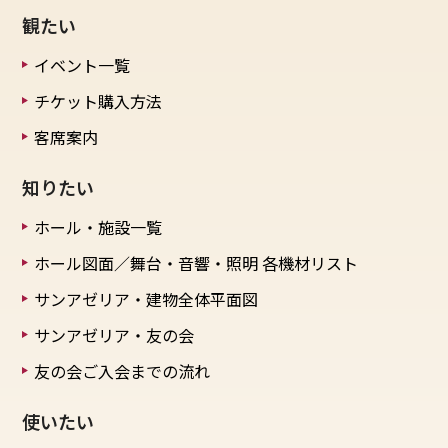
観たい
イベント一覧
チケット購入方法
客席案内
知りたい
ホール・施設一覧
ホール図面／舞台・音響・照明
各機材リスト
サンアゼリア・建物全体平面図
サンアゼリア・友の会
友の会ご入会までの流れ
使いたい