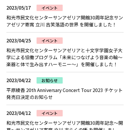
2023/05/17
イベント
和光市民文化センターサンアゼリア開館30周年記念サン
アゼリア寄席 立川 吉笑落語の世界 を開催しました！
2023/04/25
イベント
和光市民文化センターサンアゼリアと十文字学園女子大
学による協働プログラム「未来につなげよう音楽の輪～
楽器と体で生み出すハーモニー～」を開催しました！
2023/04/22
お知らせ
平原綾香 20th Anniversary Concert Tour 2023 チケット
発売日決定のお知らせ
2023/04/12
イベント
和光市民文化センターサンアゼリア開館30周年記念～開
幕～サンアゼリア寄席 立川 志らくの噺 を開催しまし