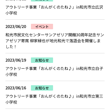
アウトリーチ事業「おんがくのたね♪」in和光市立広沢
小学校
2023/06/20
イベント
和光市民文化センターサンアゼリア開館30周年記念サン
アゼリア寄席 柳家緑也が地元和光で落語会を開催しま
した！
2023/06/19
お知らせ
アウトリーチ事業「おんがくのたね♪」in和光市立白子
小学校
2023/06/16
お知らせ
アウトリーチ事業「おんがくのたね♪」in和光市立第三
小学校