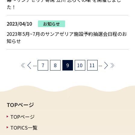
た！
2023/04/10
お知らせ
2023年5月~7月のサンアゼリア施設予約抽選会日程のお
知らせ
...
...
7
8
9
10
11
TOPページ
TOPページ
TOPICS一覧