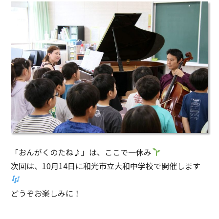
「おんがくのたね♪」は、ここで一休み
次回は、10月14日に和光市立大和中学校で開催します
どうぞお楽しみに！