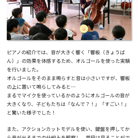
ピアノの紹介では、音が大きく響く「響板（きょうば
ん）」の効果を体感するため、オルゴールを使った実験
を行いました。
オルゴールをそのまま鳴らすと音は小さいですが、響板
の上に置いて鳴らしてみると…
まるでマイクを使っているかのようにオルゴールの音が
大きくなり、子どもたちは「なんで？！」「すごい！」
と驚いた様子でした！
また、アクションカットモデルを使い、鍵盤を押してか
ら音が出るまでの仕組みを観察し、普段は見ることがで