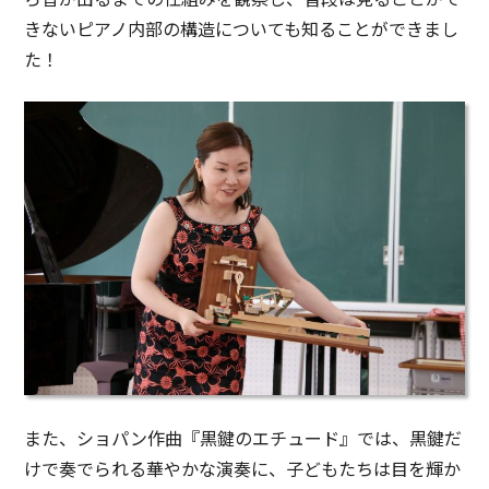
きないピアノ内部の構造についても知ることができまし
た！
また、ショパン作曲『黒鍵のエチュード』では、黒鍵だ
けで奏でられる華やかな演奏に、子どもたちは目を輝か