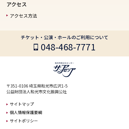
アクセス
アクセス方法
チケット・公演・ホールのご利用について
048-468-7771
〒351-0106 埼玉県和光市広沢1-5
公益財団法人和光市文化振興公社
サイトマップ
個人情報保護要綱
サイトポリシー