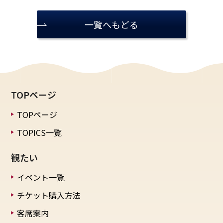
一覧へもどる
TOPページ
TOPページ
TOPICS一覧
観たい
イベント一覧
チケット購入方法
客席案内