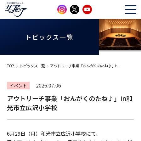
トピックス一覧
TOP
トピックス一覧
アウトリーチ事業「おんがくのたね♪」i…
2026.07.06
イベント
アウトリーチ事業「おんがくのたね♪」in和
光市立広沢小学校
6月29日（月）和光市立広沢小学校にて、