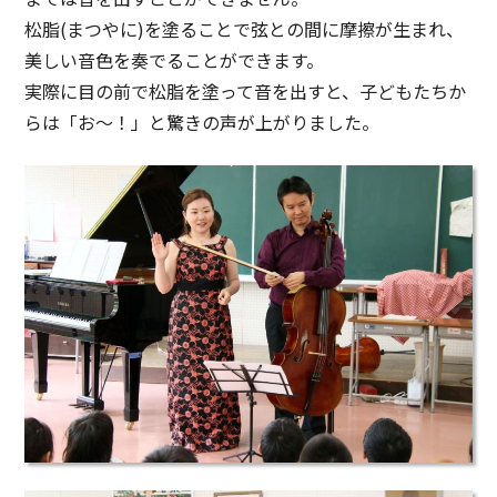
松脂(まつやに)を塗ることで弦との間に摩擦が生まれ、
美しい音色を奏でることができます。
実際に目の前で松脂を塗って音を出すと、子どもたちか
らは「お～！」と驚きの声が上がりました。