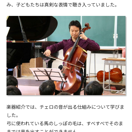
み、子どもたちは真剣な表情で聴き入っていました。
楽器紹介では、チェロの音が出る仕組みについて学びま
した。
弓に使われている馬のしっぽの毛は、すべすべでそのま
までは音を出すことができません。