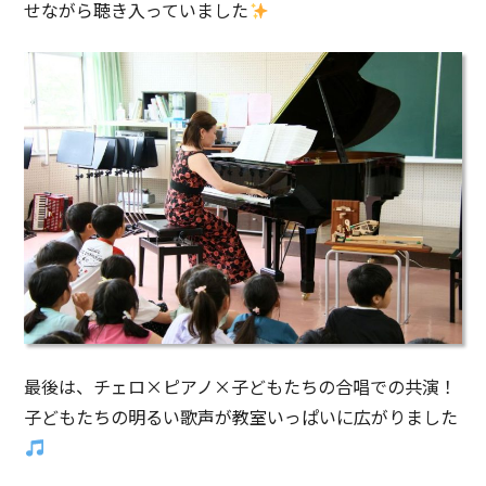
せながら聴き入っていました
最後は、チェロ×ピアノ×子どもたちの合唱での共演！
子どもたちの明るい歌声が教室いっぱいに広がりました