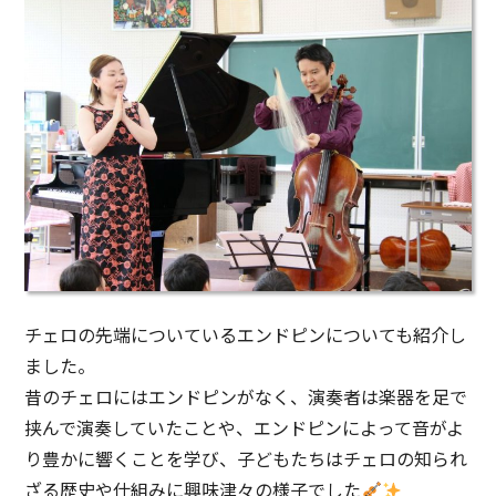
チェロの先端についているエンドピンについても紹介し
ました。
昔のチェロにはエンドピンがなく、演奏者は楽器を足で
挟んで演奏していたことや、エンドピンによって音がよ
り豊かに響くことを学び、子どもたちはチェロの知られ
ざる歴史や仕組みに興味津々の様子でした