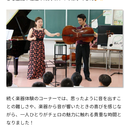
続く楽器体験のコーナーでは、思ったように音を出すこ
との難しさや、楽器から音が響いたときの喜びを感じな
がら、一人ひとりがチェロの魅力に触れる貴重な時間と
なりました！