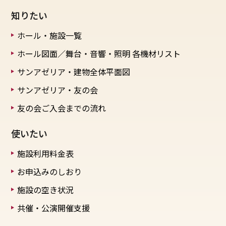
知りたい
ホール・施設一覧
ホール図面／舞台・音響・照明
各機材リスト
サンアゼリア・建物全体平面図
サンアゼリア・友の会
友の会ご入会までの流れ
使いたい
施設利用料金表
お申込みのしおり
施設の空き状況
共催・公演開催支援