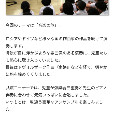
今回のテーマは「音楽の旅」。
ロシアやドイツなど様々な国の作曲家の作品を続けて演
奏します。
情景が目に浮かぶような雰囲気のある演奏に、児童たち
も熱心に聴き入っていました。
最後はドヴォルザーク作曲『家路』などを経て、穏やか
に旅を締めくくりました。
共演コーナーでは、児童が弦楽器三重奏と先生のピアノ
伴奏に合わせて元気いっぱいに合唱しました。
いつもとは一味違う豪華なアンサンブルを楽しみまし
た。