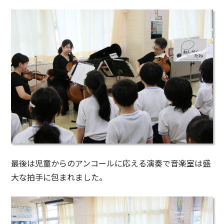
最後は児童からのアンコールに応える演奏で音楽室は盛
大な拍手に包まれました。