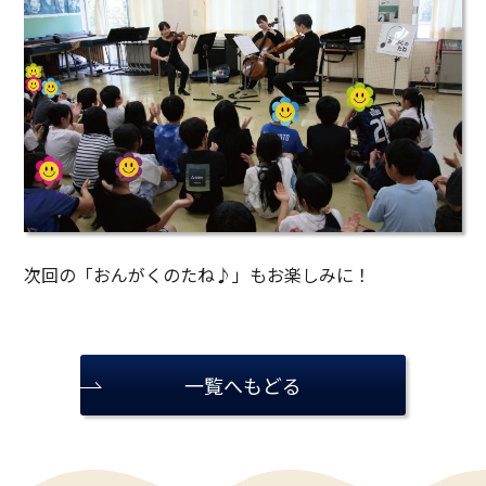
次回の「おんがくのたね♪」もお楽しみに！
一覧へもどる