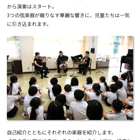
から演奏はスタート。
3つの弦楽器が織りなす華麗な響きに、児童たちは一気
に引き込まれます。
自己紹介とともにそれぞれの楽器を紹介します。