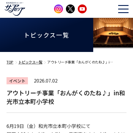
トピックス一覧
TOP
トピックス一覧
アウトリーチ事業「おんがくのたね♪」i…
2026.07.02
イベント
アウトリーチ事業「おんがくのたね♪」in和
光市立本町小学校
6月19日（金）和光市立本町小学校にて