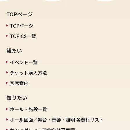
TOPページ
TOPページ
TOPICS一覧
観たい
イベント一覧
チケット購入方法
客席案内
知りたい
ホール・施設一覧
ホール図面／舞台・音響・照明
各機材リスト