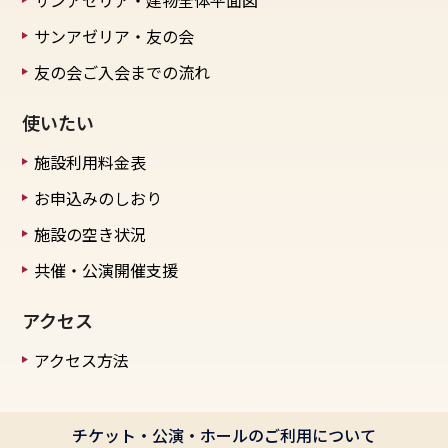
サンアゼリア・建物全体平面図
サンアゼリア・友の会
友の会ご入会までの流れ
使いたい
施設利用料金表
お申込みのしおり
施設の空き状況
共催・公演開催支援
アクセス
アクセス方法
チケット・公演・ホールのご利用について