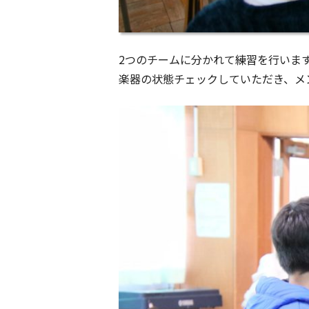
2つのチームに分かれて練習を行いま
楽器の状態チェックしていただき、メ