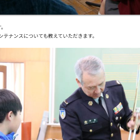
す。
ンテナンスについても教えていただきます。