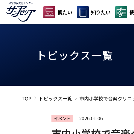
観たい
知りたい
使
トピックス一覧
TOP
トピックス一覧
市内小学校で音楽クリニ
2026.01.06
イベント
市内小学校で音楽