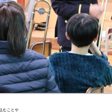
込むことや