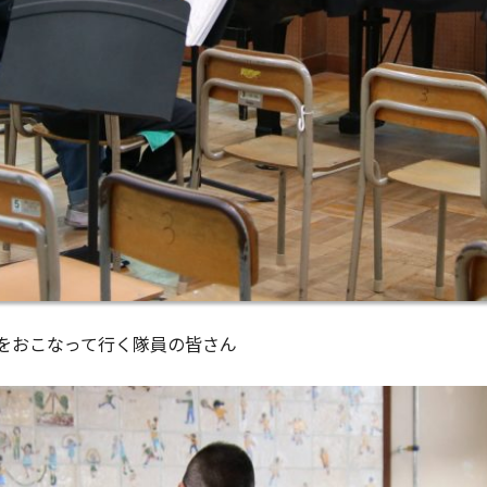
をおこなって行く隊員の皆さん