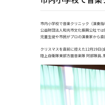
市内小学校で音楽クリニック（演奏指
公益財団法人和光市文化振興公社では
児童生徒や市民がプロの演奏家から直
クリスマスを直前に控えた12月19日
陸上自衛隊東部方面音楽隊 阿部隊員､