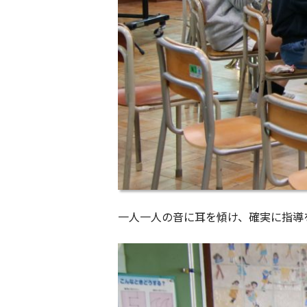
一人一人の音に耳を傾け、確実に指導