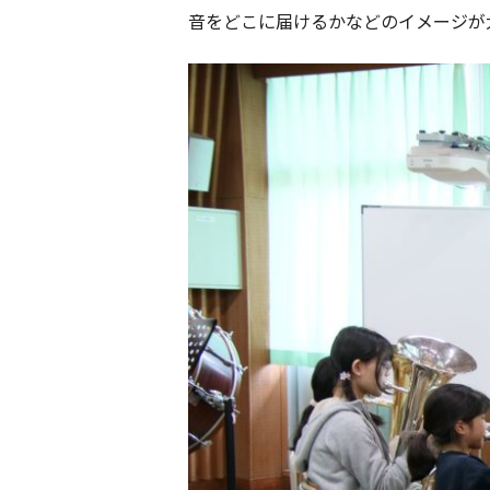
音をどこに届けるかなどのイメージが