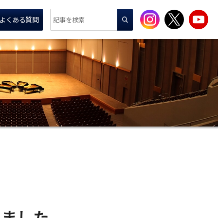
よくある質問
いました