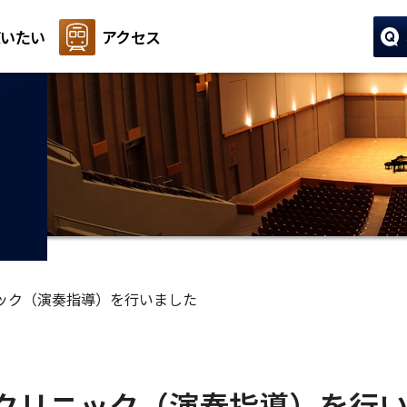
いたい
アクセス
ック（演奏指導）を行いました
クリニック（演奏指導）を行