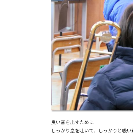
良い音を出すために
しっかり息を吐いて、しっかりと吸い