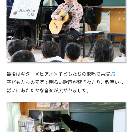
最後はギター×ピアノ×子どもたちの歌唱で共演
子どもたちの元気で明るい歌声が響きわたり、教室いっ
ぱいにあたたかな音楽が広がりました。