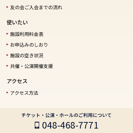
友の会ご入会までの流れ
使いたい
施設利用料金表
お申込みのしおり
施設の空き状況
共催・公演開催支援
アクセス
アクセス方法
チケット・公演・ホールのご利用について
048-468-7771