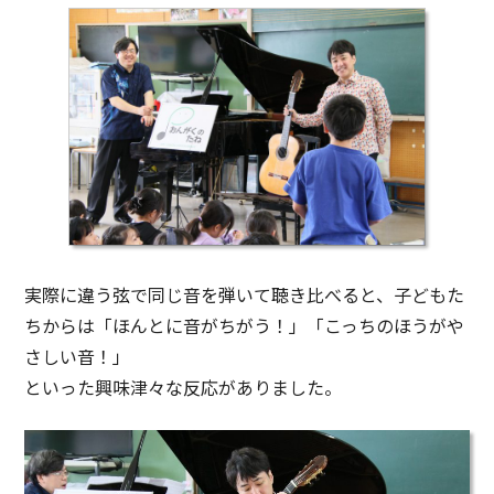
実際に違う弦で同じ音を弾いて聴き比べると、子どもた
ちからは「ほんとに音がちがう！」「こっちのほうがや
さしい音！」
といった興味津々な反応がありました。