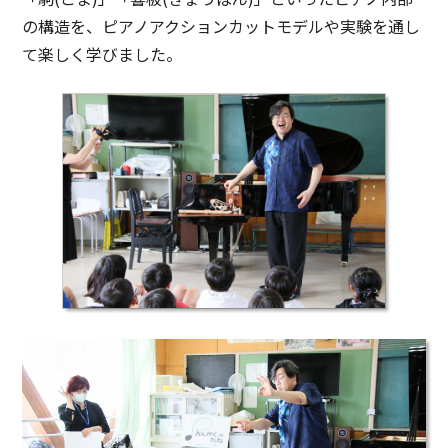
の構造を、ピアノアクションカットモデルや実験を通し
て楽しく学びました。