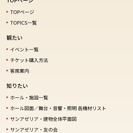
TOPページ
TOPICS一覧
観たい
イベント一覧
チケット購入方法
客席案内
知りたい
ホール・施設一覧
ホール図面／舞台・音響・照明
各機材リスト
サンアゼリア・建物全体平面図
サンアゼリア・友の会