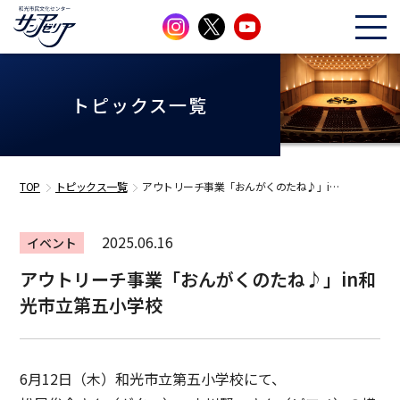
トピックス一覧
TOP
トピックス一覧
アウトリーチ事業「おんがくのたね♪」i…
2025.06.16
イベント
アウトリーチ事業「おんがくのたね♪」in和
光市立第五小学校
6月12日（木）和光市立第五小学校にて、