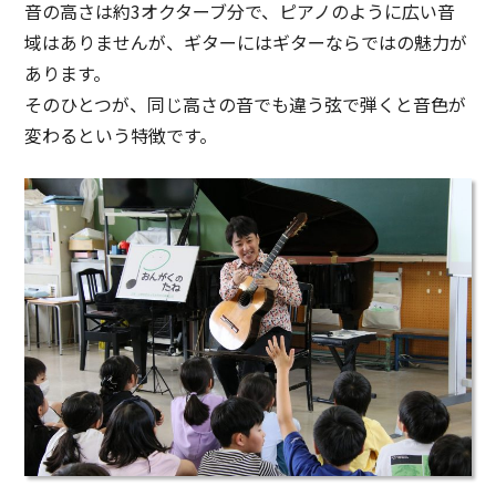
音の高さは約3オクターブ分で、ピアノのように広い音
域はありませんが、ギターにはギターならではの魅力が
あります。
そのひとつが、同じ高さの音でも違う弦で弾くと音色が
変わるという特徴です。