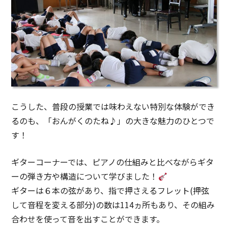
こうした、普段の授業では味わえない特別な体験ができ
るのも、「おんがくのたね♪」の大きな魅力のひとつで
す！
ギターコーナーでは、ピアノの仕組みと比べながらギタ
ーの弾き方や構造について学びました！
ギターは６本の弦があり、指で押さえるフレット(押弦
して音程を変える部分)の数は114ヵ所もあり、その組み
合わせを使って音を出すことができます。