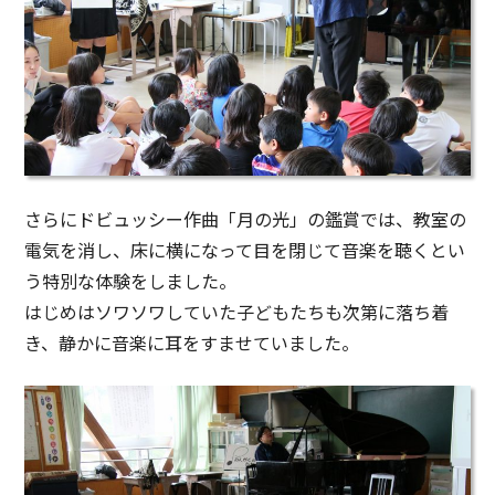
さらにドビュッシー作曲「月の光」の鑑賞では、教室の
電気を消し、床に横になって目を閉じて音楽を聴くとい
う特別な体験をしました。
はじめはソワソワしていた子どもたちも次第に落ち着
き、静かに音楽に耳をすませていました。