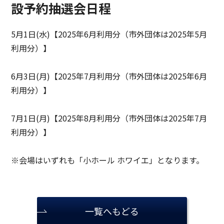
設予約抽選会日程
5月1日(水)【2025年6月利用分（市外団体は2025年5月
利用分）】
6月3日(月)【2025年7月利用分（市外団体は2025年6月
利用分）】
7月1日(月)【2025年8月利用分（市外団体は2025年7月
利用分）】
※会場はいずれも「小ホール ホワイエ」となります。
一覧へもどる