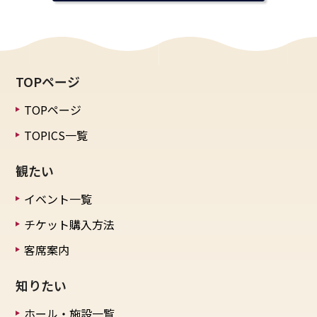
TOPページ
TOPページ
TOPICS一覧
観たい
イベント一覧
チケット購入方法
客席案内
知りたい
ホール・施設一覧