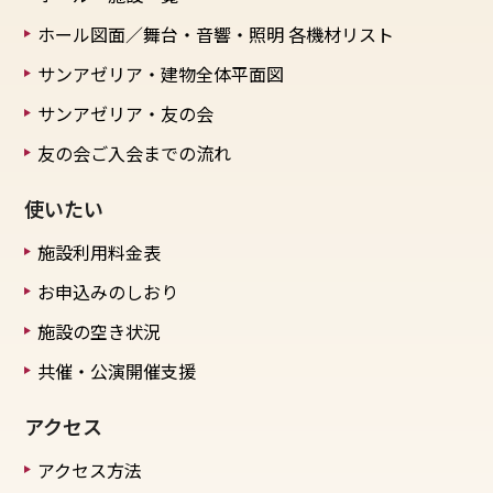
ホール図面／舞台・音響・照明
各機材リスト
サンアゼリア・建物全体平面図
サンアゼリア・友の会
友の会ご入会までの流れ
使いたい
施設利用料金表
お申込みのしおり
施設の空き状況
共催・公演開催支援
アクセス
アクセス方法