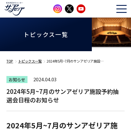
トピックス一覧
TOP
トピックス一覧
2024年5月~7月のサンアゼリア施設…
2024.04.03
お知らせ
2024年5月~7月のサンアゼリア施設予約抽
選会日程のお知らせ
2024年5月~7月のサンアゼリア施