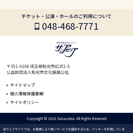
チケット・公演・ホールのご利用について
048-468-7771
〒351-0106 埼玉県和光市広沢1-5
公益財団法人和光市文化振興公社
サイトマップ
個人情報保護要綱
サイトポリシー
Copyright ©
2026 Sunazalea. All Rights Reserved
当ウェブサイトでは、お客様により良いサービスを提供するため、クッキーを利用していま