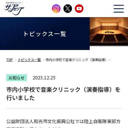
トピックス一覧
TOP
トピックス一覧
市内小学校で音楽クリニック（演奏指導）…
2023.12.25
お知らせ
市内小学校で音楽クリニック（演奏指導）を
行いました
公益財団法人和光市文化振興公社では陸上自衛隊東部方