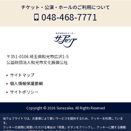
チケット・公演・ホールのご利用について
048-468-7771
〒351-0106 埼玉県和光市広沢1-5
公益財団法人和光市文化振興公社
サイトマップ
個人情報保護要綱
サイトポリシー
Copyright ©
2026 Sunazalea. All Rights Reserved
当ウェブサイトでは、お客様により良いサービスを提供するため、クッキーを利用していま
す。
クッキーの使用に同意いただける場合は「同意」ボタンをクリックし、クッキーに関する情報