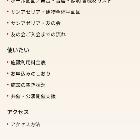
ホール図面／舞台・音響・照明
各機材リスト
サンアゼリア・建物全体平面図
サンアゼリア・友の会
友の会ご入会までの流れ
使いたい
施設利用料金表
お申込みのしおり
施設の空き状況
共催・公演開催支援
アクセス
アクセス方法