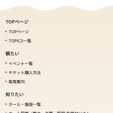
TOPページ
TOPページ
TOPICS一覧
観たい
イベント一覧
チケット購入方法
客席案内
知りたい
ホール・施設一覧