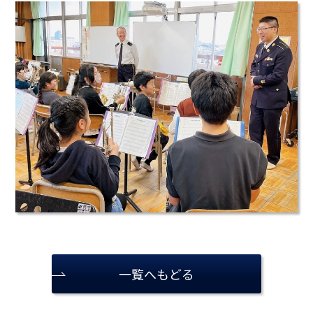
一覧へもどる