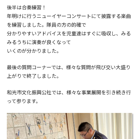
後半は合奏練習！
年明けに行うニューイヤーコンサートにて披露する楽曲
を練習しました。隊員の方の的確で
分かりやすいアドバイスを児童達はすぐに吸収し、みる
みるうちに演奏が良くなって
いくのが分かりました。
最後の質問コーナーでは、様々な質問が飛び交い大盛り
上がりで終了しました。
和光市文化振興公社では、様々な事業展開を引き続き行
って参ります。