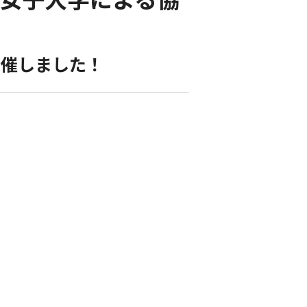
開催しました！