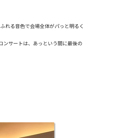
あふれる音色で会場全体がパっと明るく
コンサートは、あっという間に最後の