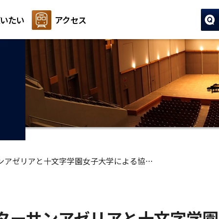
いたい
アクセス
ンアゼリアと十文字学園女子大学による協…
ターサンアゼリアと十文字学園