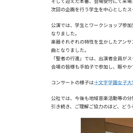
そして迎えた本番、会場受付にて来場
次回の企画を行う学生を中心としたス
公演では、学生とワークショップ参加
なりました。
楽器それぞれの特性を生かしたアンサ
曲となりました。
「聖者の行進」では、出演者全員がス
会場の皆様も手拍子で参加し、賑やか
コンサートの様子は
十文字学園女子大
公社では、今後も地域音楽活動等の分
引き続き、ご理解ご協力のほど、どう