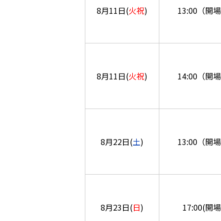
8月11日(
火祝
)
13:00（開場
8月11日(
火祝
)
14:00（開場
8月22日(
土
)
13:00（開場
8月23日(
日
)
17:00(開場