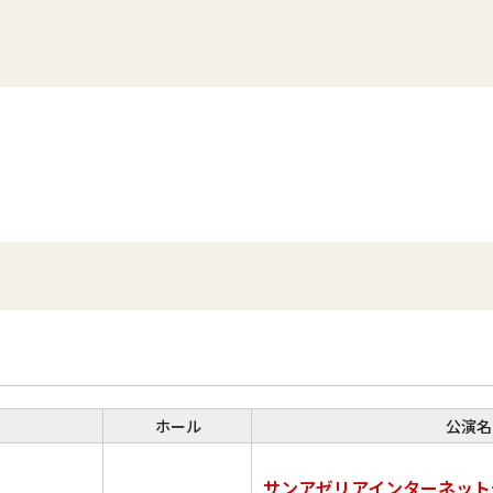
ホール
公演名
サンアゼリアインターネット