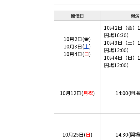
開催日
開演
10月2日（金）1
開場16:30）
10月2日(金)
10月3日（土）1
10月3日(
土
)
開場12:00）
10月4日(
日
)
10月4日（日）1
開場12:00）
10月12日(
月祝
)
14:00(開場
10月25日(
日
)
14:30(開場