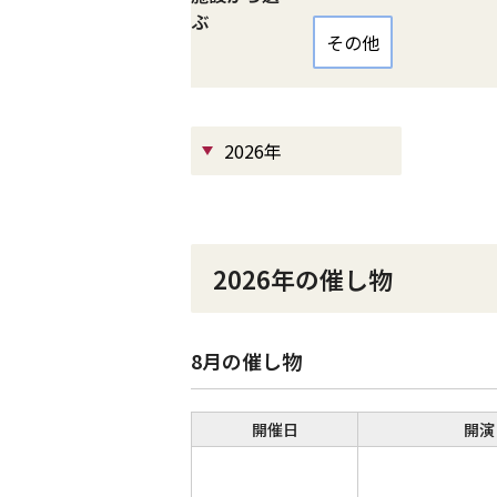
ぶ
その他
2026年
2026年の催し物
8月の催し物
開催日
開演