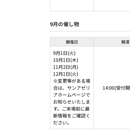
9月の催し物
開催日
開演
9月1日(火)
10月1日(木)
11月2日(月)
12月1日(火)
※変更等がある場
合は、サンアゼリ
14:00(受付開
アホームページで
お知らせいたしま
す。ご来場前に最
新情報をご確認く
ださい。