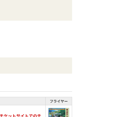
フライヤー
チケットサイトでのチ