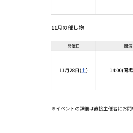
11月の催し物
開催日
開演
11月28日(
土
)
14:00(開場
※イベントの詳細は直接主催者にお問