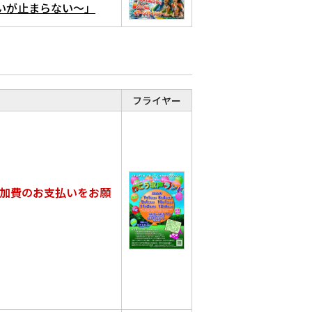
る想いが止まらない～」
フライヤー
加費のお支払いをお願