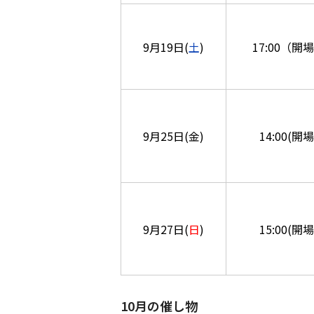
9月19日(
土
)
17:00（開場
9月25日(金)
14:00(開場
9月27日(
日
)
15:00(開場
10月の催し物