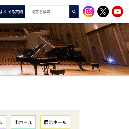
よくある質問
ル
小ホール
展示ホール