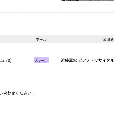
ホール
公演名
13:30)
近藤嘉宏 ピアノ・リサイタル T
大ホール
い合わせください。