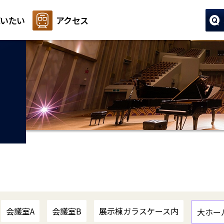
いたい
アクセス
会議室A
会議室B
展示棟ガラスケース内
大ホー