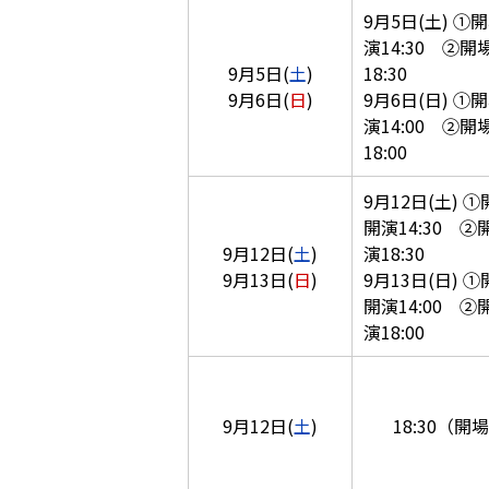
9月5日(土) ①開
演14:30 ②開場
9月5日(
土
)
18:30
9月6日(
日
)
9月6日(日) ①開
演14:00 ②開場
18:00
9月12日(土) ①開
開演14:30 ②開
9月12日(
土
)
演18:30
9月13日(
日
)
9月13日(日) ①開
開演14:00 ②開
演18:00
9月12日(
土
)
18:30（開場