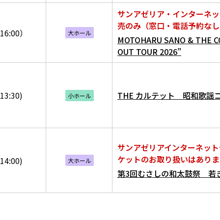
サンアゼリア・インターネッ
売のみ（窓口・電話予約なし
16:00）
大ホール
MOTOHARU SANO & THE C
OUT TOUR 2026”
13:30)
THE カルテット 昭和歌謡
小ホール
サンアゼリアインターネット
ケットのお取り扱いはありま
14:00)
大ホール
第3回むさしの和太鼓祭 若き