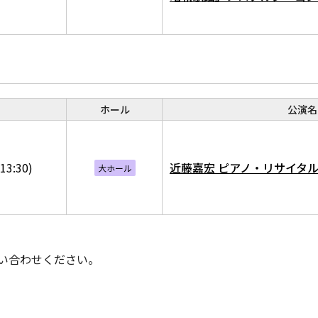
ホール
公演名
13:30)
近藤嘉宏 ピアノ・リサイタル T
大ホール
い合わせください。