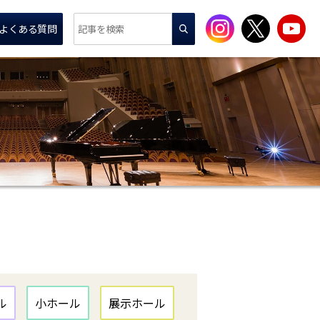
よくある質問
ル
小ホール
展示ホール