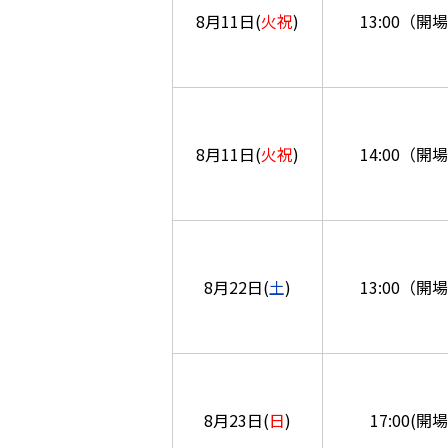
8月11日(
火祝
)
13:00（開場
8月11日(
火祝
)
14:00（開場
8月22日(
土
)
13:00（開場
8月23日(
日
)
17:00(開場