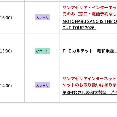
サンアゼリア・インターネッ
売のみ（窓口・電話予約なし
16:00）
大ホール
MOTOHARU SANO & THE C
OUT TOUR 2026”
13:30)
THE カルテット 昭和歌謡
小ホール
サンアゼリアインターネット
ケットのお取り扱いはありま
14:00)
大ホール
第3回むさしの和太鼓祭 若き