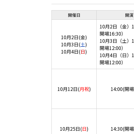
開催日
開演
10月2日（金）1
開場16:30）
10月2日(金)
10月3日（土）1
10月3日(
土
)
開場12:00）
10月4日(
日
)
10月4日（日）1
開場12:00）
10月12日(
月祝
)
14:00(開場
10月25日(
日
)
14:30(開場