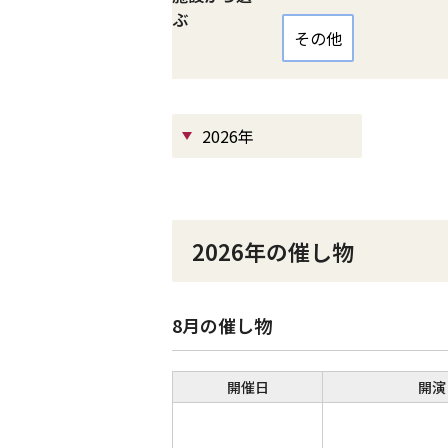
ぶ
その他
2026年
2026年の催し物
8月の催し物
開催日
開演