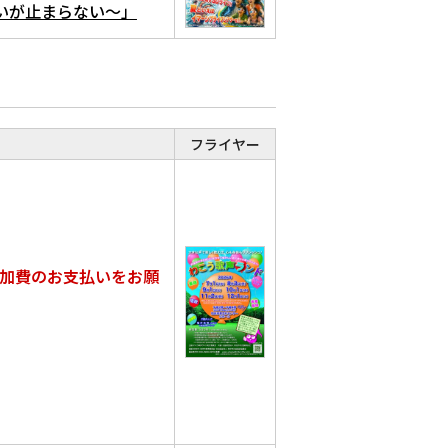
る想いが止まらない～」
フライヤー
加費のお支払いをお願