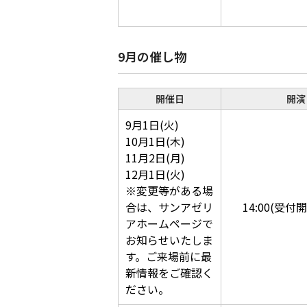
9月の催し物
開催日
開演
9月1日(火)
10月1日(木)
11月2日(月)
12月1日(火)
※変更等がある場
合は、サンアゼリ
14:00(受付開
アホームページで
お知らせいたしま
す。ご来場前に最
新情報をご確認く
ださい。