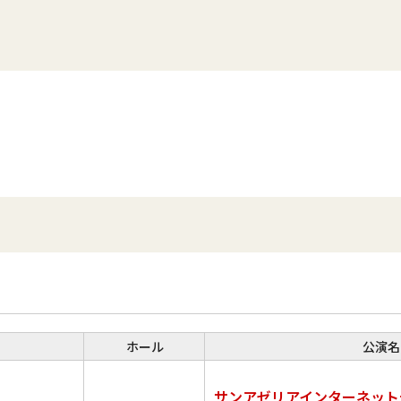
ホール
公演名
サンアゼリアインターネット