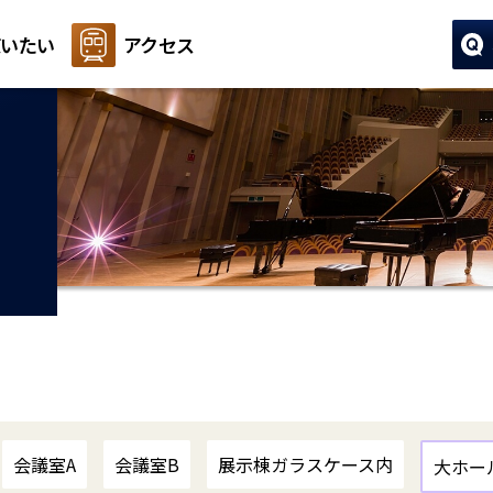
いたい
アクセス
会議室A
会議室B
展示棟ガラスケース内
大ホー