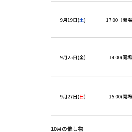
9月19日(
土
)
17:00（開場
9月25日(金)
14:00(開場
9月27日(
日
)
15:00(開場
10月の催し物