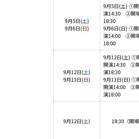
9月5日(土) ①開
演14:30 ②開場
9月5日(
土
)
18:30
9月6日(
日
)
9月6日(日) ①開
演14:00 ②開場
18:00
9月12日(土) ①開
開演14:30 ②開
9月12日(
土
)
演18:30
9月13日(
日
)
9月13日(日) ①開
開演14:00 ②開
演18:00
9月12日(
土
)
18:30（開場