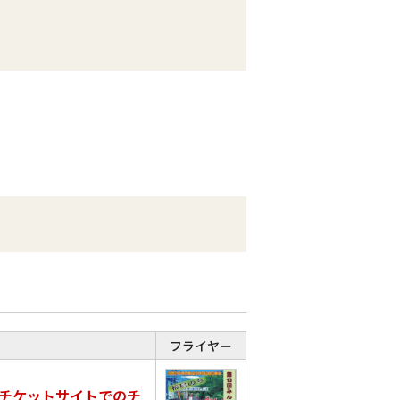
フライヤー
チケットサイトでのチ