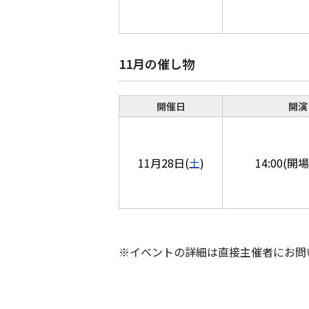
11月の催し物
開催日
開演
11月28日(
土
)
14:00(開場
※イベントの詳細は直接主催者にお問