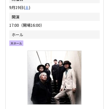
9月19日(
土
)
開演
17:00（開場16:00）
ホール
大ホール