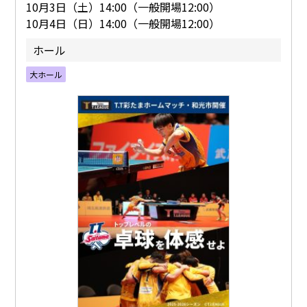
10月3日（土）14:00（一般開場12:00）
10月4日（日）14:00（一般開場12:00）
ホール
大ホール