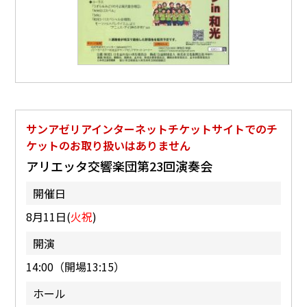
サンアゼリアインターネットチケットサイトでのチ
ケットのお取り扱いはありません
アリエッタ交響楽団第23回演奏会
開催日
8月11日(
火祝
)
開演
14:00（開場13:15）
ホール