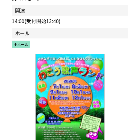
開演
14:00(受付開始13:40)
ホール
小ホール