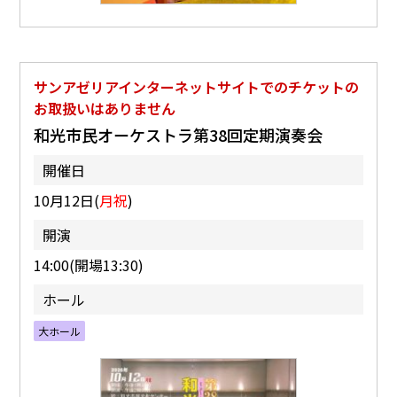
サンアゼリアインターネットサイトでのチケットの
お取扱いはありません
和光市民オーケストラ第38回定期演奏会
開催日
10月12日(
月祝
)
開演
14:00(開場13:30)
ホール
大ホール