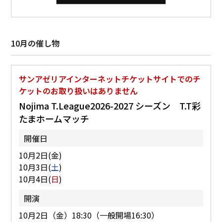
10月の催し物
サンアゼリアインターネットチケットサイトでのチ
ケットのお取り扱いはありません
Nojima T.League2026-2027 シーズン T.T彩
たまホームマッチ
開催日
10月2日(金)
10月3日(
土
)
10月4日(
日
)
開演
10月2日（金）18:30（一般開場16:30）