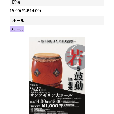
開演
15:00(開場14:00)
ホール
大ホール