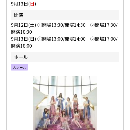
9月13日(
日
)
開演
9月12日(土) ①開場13:30/開演14:30 ②開場17:30/
開演18:30
9月13日(日) ①開場13:00/開演14:00 ②開場17:00/
開演18:00
ホール
大ホール