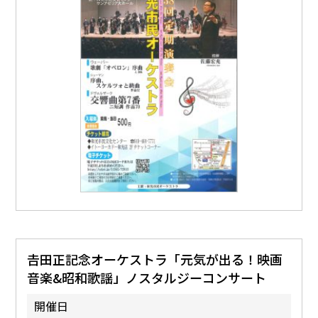
𠮷田正記念オーケストラ「元気が出る！映画
音楽&昭和歌謡」ノスタルジーコンサート
開催日