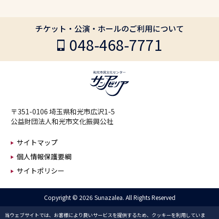
チケット・公演・ホールのご利用について
048-468-7771
〒351-0106 埼玉県和光市広沢1-5
公益財団法人和光市文化振興公社
サイトマップ
個人情報保護要綱
サイトポリシー
Copyright ©
2026 Sunazalea. All Rights Reserved
当ウェブサイトでは、お客様により良いサービスを提供するため、クッキーを利用していま