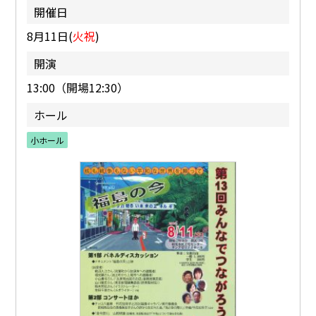
開催日
8月11日(
火祝
)
開演
13:00（開場12:30）
ホール
小ホール