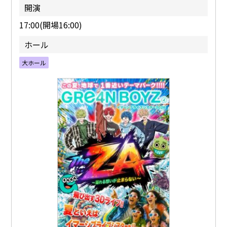
開演
17:00(開場16:00)
ホール
大ホール