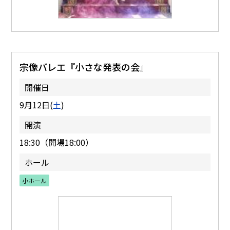
宗像バレエ『小さな発表の会』
開催日
9月12日(
土
)
開演
18:30（開場18:00）
ホール
小ホール