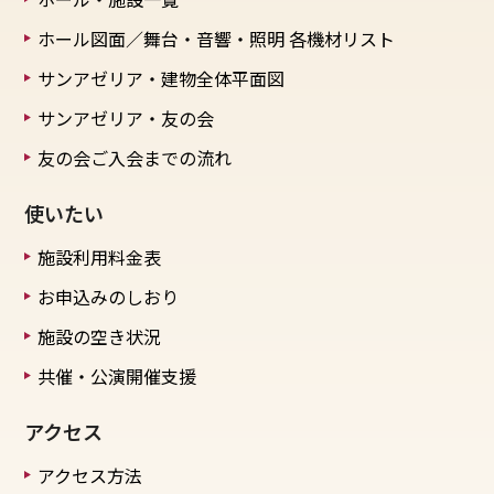
ホール図面／舞台・音響・照明
各機材リスト
サンアゼリア・建物全体平面図
サンアゼリア・友の会
友の会ご入会までの流れ
使いたい
施設利用料金表
お申込みのしおり
施設の空き状況
共催・公演開催支援
アクセス
アクセス方法