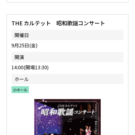
THE カルテット 昭和歌謡コンサート
開催日
9月25日(金)
開演
14:00(開場13:30)
ホール
小ホール