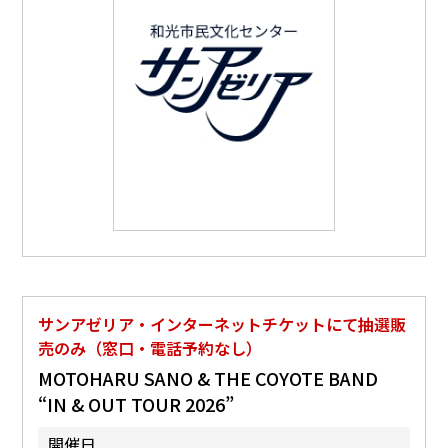
サンアゼリア・インターネットチケットにて抽選販
売のみ（窓口・電話予約なし）
MOTOHARU SANO & THE COYOTE BAND
“IN & OUT TOUR 2026”
開催日