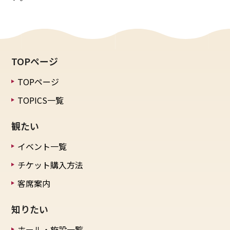
TOPページ
TOPページ
TOPICS一覧
観たい
イベント一覧
チケット購入方法
客席案内
知りたい
ホール・施設一覧