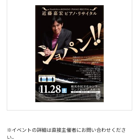
※イベントの詳細は直接主催者にお問い合わせくださ
い。