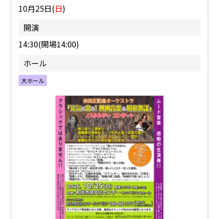
10月25日(
日
)
開演
14:30(開場14:00)
ホール
大ホール