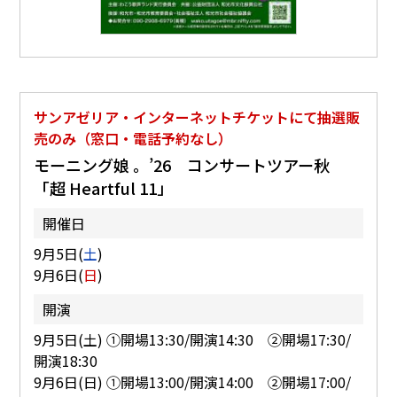
サンアゼリア・インターネットチケットにて抽選販
売のみ（窓口・電話予約なし）
モーニング娘 。’26 コンサートツアー秋
「超 Heartful 11」
開催日
9月5日(
土
)
9月6日(
日
)
開演
9月5日(土) ①開場13:30/開演14:30 ②開場17:30/
開演18:30
9月6日(日) ①開場13:00/開演14:00 ②開場17:00/