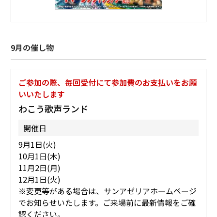
9月の催し物
ご参加の際、毎回受付にて参加費のお支払いをお願
いいたします
わこう歌声ランド
開催日
9月1日(火)
10月1日(木)
11月2日(月)
12月1日(火)
※変更等がある場合は、サンアゼリアホームページ
でお知らせいたします。ご来場前に最新情報をご確
認ください。