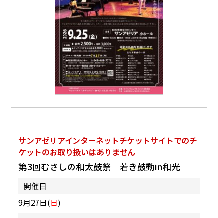
サンアゼリアインターネットチケットサイトでのチ
ケットのお取り扱いはありません
第3回むさしの和太鼓祭 若き鼓動in和光
開催日
9月27日(
日
)