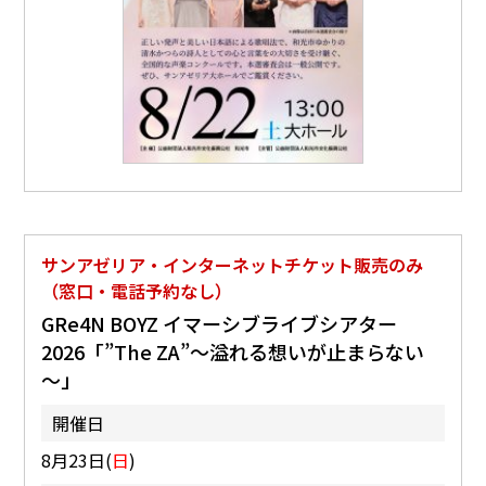
サンアゼリア・インターネットチケット販売のみ
（窓口・電話予約なし）
GRe4N BOYZ イマーシブライブシアター
2026「”The ZA”～溢れる想いが止まらない
～」
開催日
8月23日(
日
)