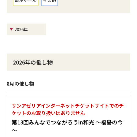
展示ホール
その他
2026年
2026年の催し物
8月の催し物
サンアゼリアインターネットチケットサイトでのチ
ケットのお取り扱いはありません
第13回みんなでつながろうin和光 ～福島の今
～