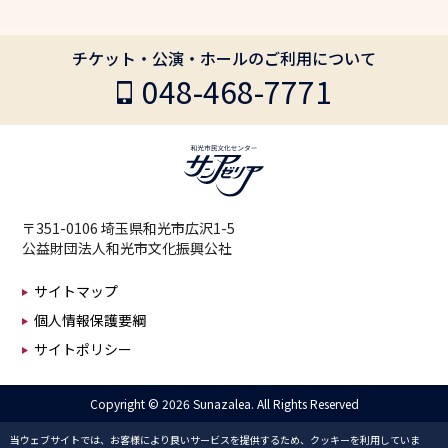
チケット・公演・ホールのご利用について
048-468-7771
〒351-0106 埼玉県和光市広沢1-5
公益財団法人和光市文化振興公社
サイトマップ
個人情報保護要綱
サイトポリシー
Copyright ©
2026 Sunazalea. All Rights Reserved
当ウェブサイトでは、お客様により良いサービスを提供するため、クッキーを利用していま