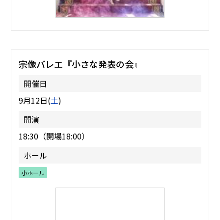
宗像バレエ『小さな発表の会』
開催日
9月12日(
土
)
開演
18:30（開場18:00）
ホール
小ホール