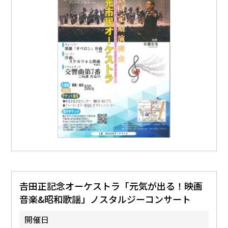
𠮷田正記念オーケストラ「元気が出る！映画
音楽&昭和歌謡」ノスタルジーコンサート
開催日