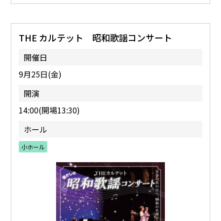
THE カルテット 昭和歌謡コンサート
開催日
9月25日(金)
開演
14:00(開場13:30)
ホール
小ホール