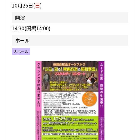
10月25日(
日
)
開演
14:30(開場14:00)
ホール
大ホール