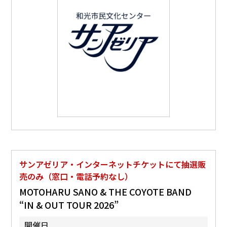
サンアゼリア・インターネットチケットにて抽選販
売のみ（窓口・電話予約なし）
MOTOHARU SANO & THE COYOTE BAND
“IN & OUT TOUR 2026”
開催日