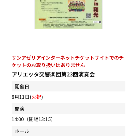
サンアゼリアインターネットチケットサイトでのチ
ケットのお取り扱いはありません
アリエッタ交響楽団第23回演奏会
開催日
8月11日(
火祝
)
開演
14:00（開場13:15）
ホール