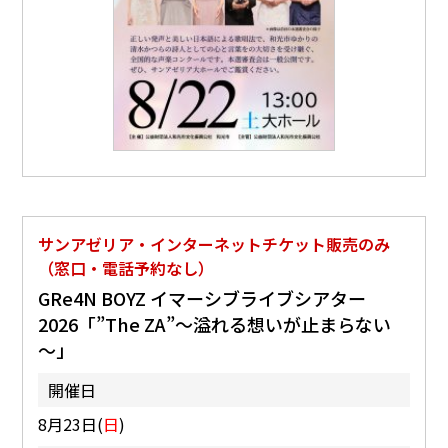
サンアゼリア・インターネットチケット販売のみ
（窓口・電話予約なし）
GRe4N BOYZ イマーシブライブシアター
2026「”The ZA”～溢れる想いが止まらない
～」
開催日
8月23日(
日
)