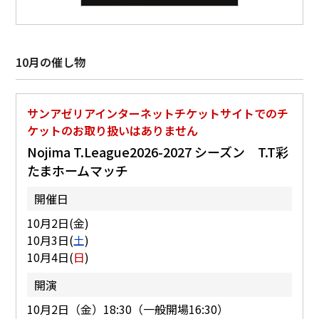
10月の催し物
サンアゼリアインターネットチケットサイトでのチ
ケットのお取り扱いはありません
Nojima T.League2026-2027 シーズン T.T彩
たまホームマッチ
開催日
10月2日(金)
10月3日(
土
)
10月4日(
日
)
開演
10月2日（金）18:30（一般開場16:30）