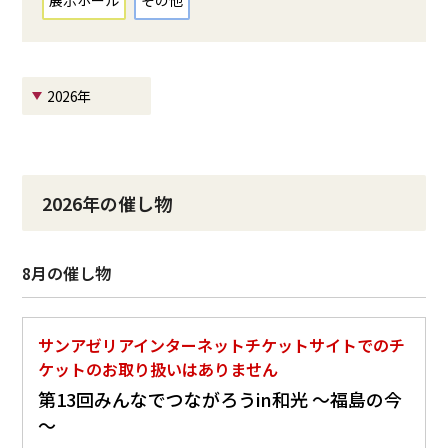
展示ホール
その他
2026年
2026年の催し物
8月の催し物
サンアゼリアインターネットチケットサイトでのチ
ケットのお取り扱いはありません
第13回みんなでつながろうin和光 ～福島の今
～