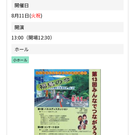
開催日
8月11日(
火祝
)
開演
13:00（開場12:30）
ホール
小ホール