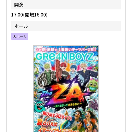
開演
17:00(開場16:00)
ホール
大ホール