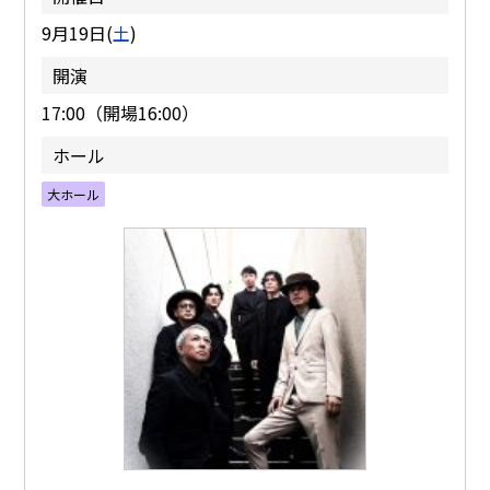
9月19日(
土
)
開演
17:00（開場16:00）
ホール
大ホール