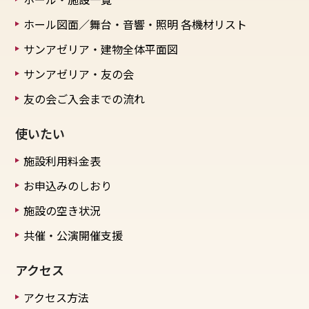
ホール図面／舞台・音響・照明
各機材リスト
サンアゼリア・建物全体平面図
サンアゼリア・友の会
友の会ご入会までの流れ
使いたい
施設利用料金表
お申込みのしおり
施設の空き状況
共催・公演開催支援
アクセス
アクセス方法