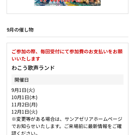
9月の催し物
ご参加の際、毎回受付にて参加費のお支払いをお願
いいたします
わこう歌声ランド
開催日
9月1日(火)
10月1日(木)
11月2日(月)
12月1日(火)
※変更等がある場合は、サンアゼリアホームページ
でお知らせいたします。ご来場前に最新情報をご確
認ください。