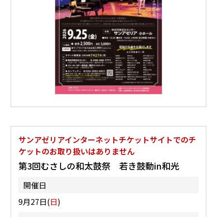
サンアゼリアインターネットチケットサイトでのチ
ケットのお取り扱いはありません
第3回むさしの和太鼓祭 若き鼓動in和光
開催日
9月27日(
日
)