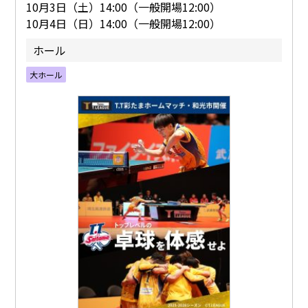
10月3日（土）14:00（一般開場12:00）
10月4日（日）14:00（一般開場12:00）
ホール
大ホール