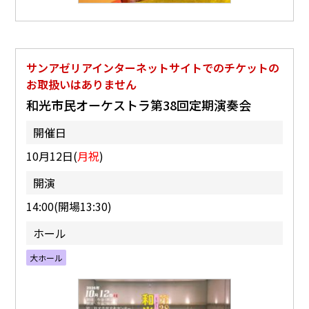
サンアゼリアインターネットサイトでのチケットの
お取扱いはありません
和光市民オーケストラ第38回定期演奏会
開催日
10月12日(
月祝
)
開演
14:00(開場13:30)
ホール
大ホール