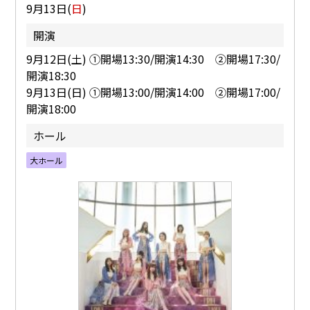
9月13日(
日
)
開演
9月12日(土) ①開場13:30/開演14:30 ②開場17:30/
開演18:30
9月13日(日) ①開場13:00/開演14:00 ②開場17:00/
開演18:00
ホール
大ホール