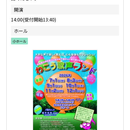
開演
14:00(受付開始13:40)
ホール
小ホール