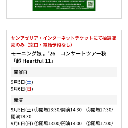
サンアゼリア・インターネットチケットにて抽選販
売のみ（窓口・電話予約なし）
モーニング娘 。’26 コンサートツアー秋
「超 Heartful 11」
開催日
9月5日(
土
)
9月6日(
日
)
開演
9月5日(土) ①開場13:30/開演14:30 ②開場17:30/
開演18:30
9月6日(日) ①開場13:00/開演14:00 ②開場17:00/