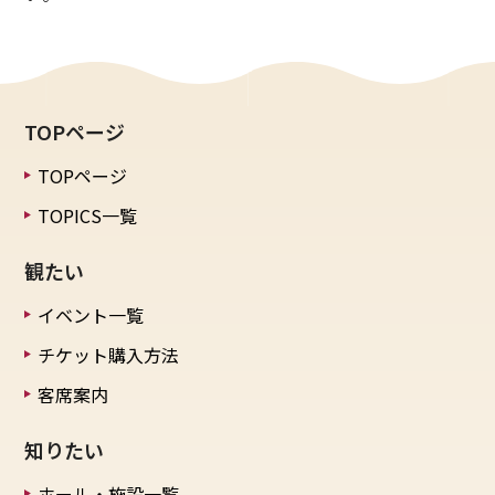
TOPページ
TOPページ
TOPICS一覧
観たい
イベント一覧
チケット購入方法
客席案内
知りたい
ホール・施設一覧