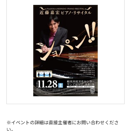
※イベントの詳細は直接主催者にお問い合わせくださ
い。