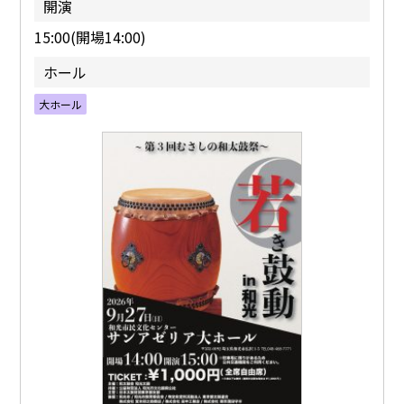
開演
15:00(開場14:00)
ホール
大ホール