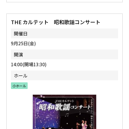
THE カルテット 昭和歌謡コンサート
開催日
9月25日(金)
開演
14:00(開場13:30)
ホール
小ホール