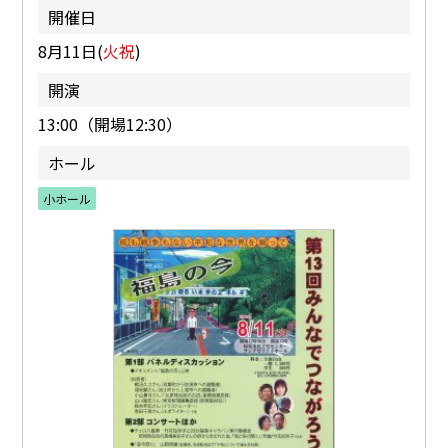
開催日
8月11日(
火祝
)
開演
13:00（開場12:30）
ホール
小ホール