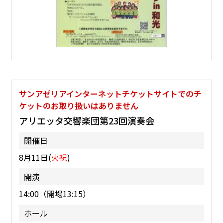
サンアゼリアインターネットチケットサイトでのチ
ケットのお取り扱いはありません
アリエッタ交響楽団第23回演奏会
開催日
8月11日(
火祝
)
開演
14:00（開場13:15）
ホール