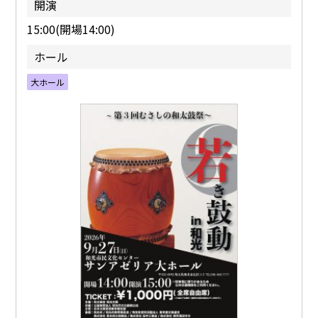
開演
15:00(開場14:00)
ホール
大ホール