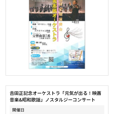
𠮷田正記念オーケストラ「元気が出る！映画
音楽&昭和歌謡」ノスタルジーコンサート
開催日