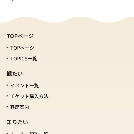
TOPページ
TOPページ
TOPICS一覧
観たい
イベント一覧
チケット購入方法
客席案内
知りたい
ホール・施設一覧