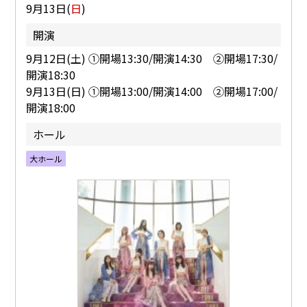
9月13日(
日
)
開演
9月12日(土) ①開場13:30/開演14:30 ②開場17:30/
開演18:30
9月13日(日) ①開場13:00/開演14:00 ②開場17:00/
開演18:00
ホール
大ホール