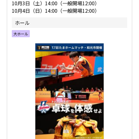
10月3日（土）14:00（一般開場12:00）
10月4日（日）14:00（一般開場12:00）
ホール
大ホール