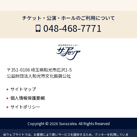
チケット・公演・ホールのご利用について
048-468-7771
〒351-0106 埼玉県和光市広沢1-5
公益財団法人和光市文化振興公社
サイトマップ
個人情報保護要綱
サイトポリシー
Copyright ©
2026 Sunazalea. All Rights Reserved
当ウェブサイトでは、お客様により良いサービスを提供するため、クッキーを利用していま