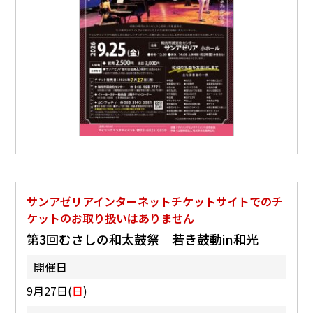
サンアゼリアインターネットチケットサイトでのチ
ケットのお取り扱いはありません
第3回むさしの和太鼓祭 若き鼓動in和光
開催日
9月27日(
日
)