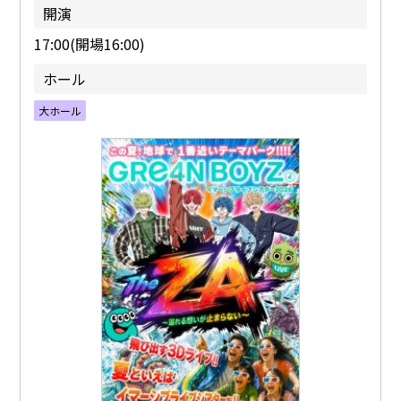
開演
17:00(開場16:00)
ホール
大ホール