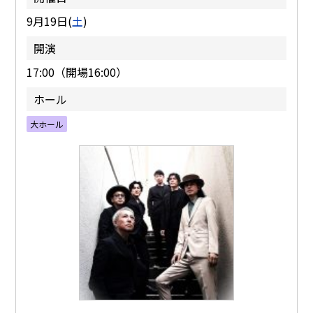
9月19日(
土
)
開演
17:00（開場16:00）
ホール
大ホール