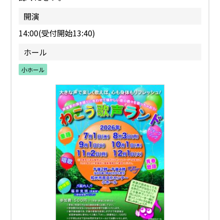
開演
14:00(受付開始13:40)
ホール
小ホール