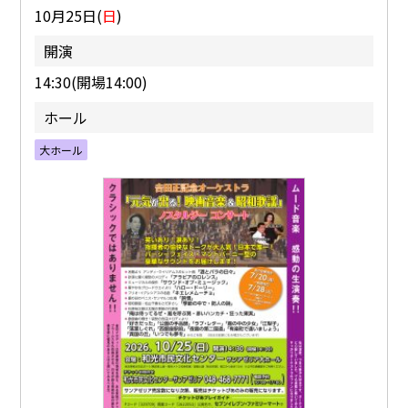
10月25日(
日
)
開演
14:30(開場14:00)
ホール
大ホール