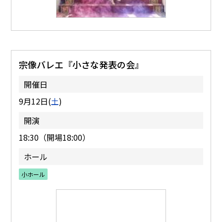
宗像バレエ『小さな発表の会』
開催日
9月12日(
土
)
開演
18:30（開場18:00）
ホール
小ホール