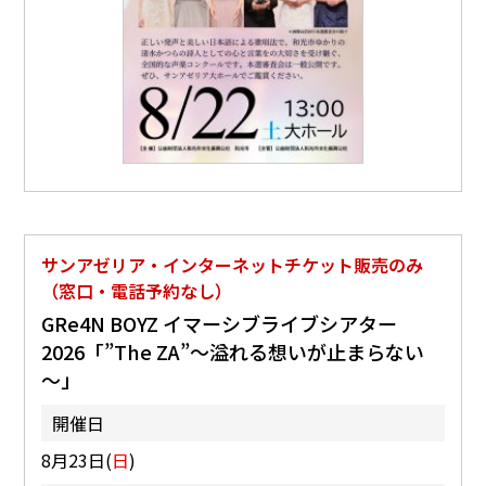
サンアゼリア・インターネットチケット販売のみ
（窓口・電話予約なし）
GRe4N BOYZ イマーシブライブシアター
2026「”The ZA”～溢れる想いが止まらない
～」
開催日
8月23日(
日
)