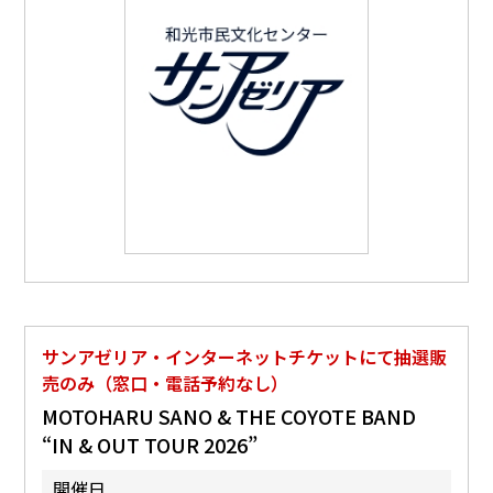
サンアゼリア・インターネットチケットにて抽選販
売のみ（窓口・電話予約なし）
MOTOHARU SANO & THE COYOTE BAND
“IN & OUT TOUR 2026”
開催日