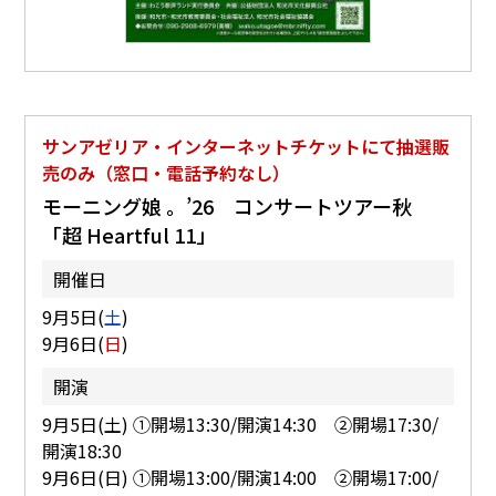
サンアゼリア・インターネットチケットにて抽選販
売のみ（窓口・電話予約なし）
モーニング娘 。’26 コンサートツアー秋
「超 Heartful 11」
開催日
9月5日(
土
)
9月6日(
日
)
開演
9月5日(土) ①開場13:30/開演14:30 ②開場17:30/
開演18:30
9月6日(日) ①開場13:00/開演14:00 ②開場17:00/