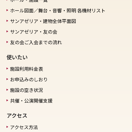
ホール図面／舞台・音響・照明
各機材リスト
サンアゼリア・建物全体平面図
サンアゼリア・友の会
友の会ご入会までの流れ
使いたい
施設利用料金表
お申込みのしおり
施設の空き状況
共催・公演開催支援
アクセス
アクセス方法