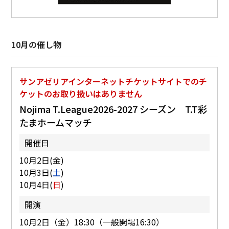
10月の催し物
サンアゼリアインターネットチケットサイトでのチ
ケットのお取り扱いはありません
Nojima T.League2026-2027 シーズン T.T彩
たまホームマッチ
開催日
10月2日(金)
10月3日(
土
)
10月4日(
日
)
開演
10月2日（金）18:30（一般開場16:30）