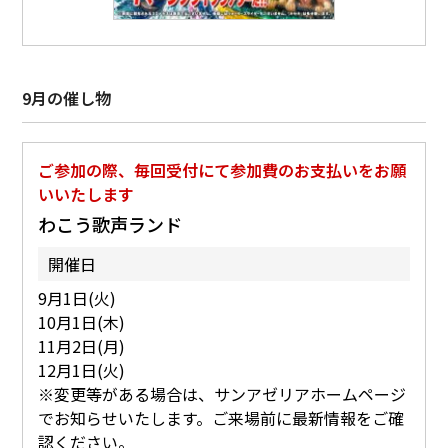
9月の催し物
ご参加の際、毎回受付にて参加費のお支払いをお願
いいたします
わこう歌声ランド
開催日
9月1日(火)
10月1日(木)
11月2日(月)
12月1日(火)
※変更等がある場合は、サンアゼリアホームページ
でお知らせいたします。ご来場前に最新情報をご確
認ください。