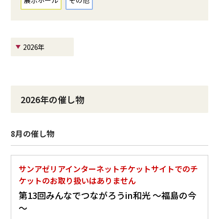
展示ホール
その他
2026年
2026年の催し物
8月の催し物
サンアゼリアインターネットチケットサイトでのチ
ケットのお取り扱いはありません
第13回みんなでつながろうin和光 ～福島の今
～