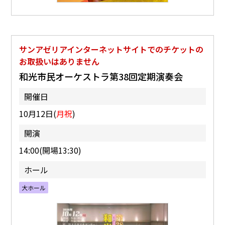
サンアゼリアインターネットサイトでのチケットの
お取扱いはありません
和光市民オーケストラ第38回定期演奏会
開催日
10月12日(
月祝
)
開演
14:00(開場13:30)
ホール
大ホール