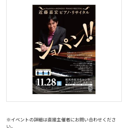
※イベントの詳細は直接主催者にお問い合わせくださ
い。