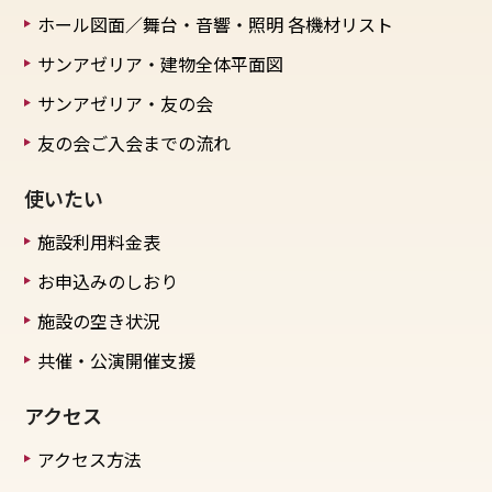
ホール図面／舞台・音響・照明
各機材リスト
サンアゼリア・建物全体平面図
サンアゼリア・友の会
友の会ご入会までの流れ
使いたい
施設利用料金表
お申込みのしおり
施設の空き状況
共催・公演開催支援
アクセス
アクセス方法