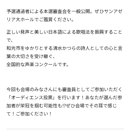
予選通過者による本選審査会を一般公開。ぜひサンアゼ
リア大ホールでご鑑賞ください。
正しい発声と美しい日本語による歌唱法を振興すること
で、
和光市をゆかりとする清水かつらの詩人としての心と言
葉の大切さを受け継ぐ、
全国的な声楽コンクールです。
今回も会場のみなさんにも審査員としてご参加いただく
「オーディエンス投票」を行います！あなたが選んだ参
加者が栄冠を掴む可能性も!?ぜひ会場でその耳で感じ
て！ご参加ください！