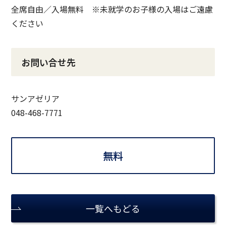
全席自由／入場無料 ※未就学のお子様の入場はご遠慮
ください
お問い合せ先
サンアゼリア
048-468-7771
無料
一覧へもどる