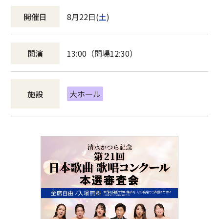
開催日
8月22日(
土
)
開演
13:00（開場12:30）
施設
大ホール