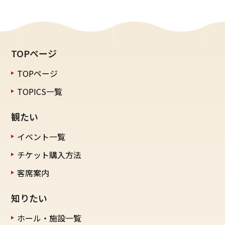
TOPページ
TOPページ
TOPICS一覧
観たい
イベント一覧
チケット購入方法
客席案内
知りたい
ホール・施設一覧