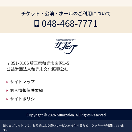
チケット・公演・ホールのご利用について
048-468-7771
〒351-0106 埼玉県和光市広沢1-5
公益財団法人和光市文化振興公社
サイトマップ
個人情報保護要綱
サイトポリシー
Copyright ©
2026 Sunazalea. All Rights Reserved
当ウェブサイトでは、お客様により良いサービスを提供するため、クッキーを利用していま
す。