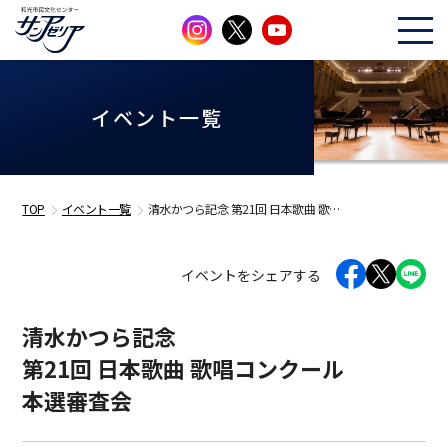
イベント一覧
TOP
イベント一覧
清水かつら記念 第21回 日本歌曲 歌…
イベントをシェアする
清水かつら記念
第21回 日本歌曲 歌唱コンクール
本選審査会