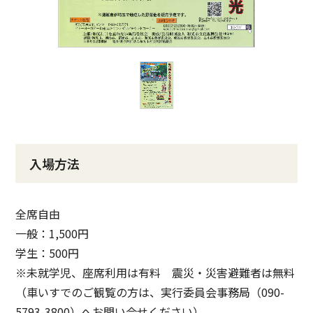
入場方法
全席自由
一般：1,500円
学生：500円
※未就学児、座席利用は有料 震災・災害避難者は無料
（車いすでのご観覧の方は、実行委員会事務局（090-
5793-3800）へお問い合せください）