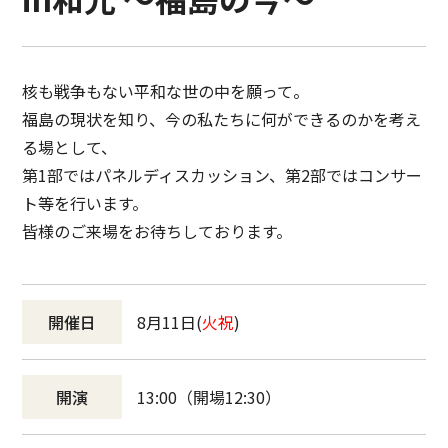
核も戦争もない平和な世の中を願って。
福島の現状を知り、今の私たちに何ができるのかを考え
る場として、
第1部ではパネルディスカッション、第2部ではコンサー
ト等を行います。
皆様のご来場をお待ちしております。
開催日
8月11日(
火祝
)
開演
13:00（開場12:30）