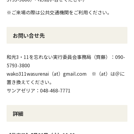
※ご来場の際は公共交通機関をご利用ください。
お問い合せ先
和光3・11を忘れない実行委員会事務局（齊藤）：090-
5793-3800
wako311wasurenai（at）gmail.com ※（at）は＠に
置き換えてください。
サンアゼリア：048-468-7771
詳細