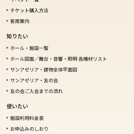
チケット購入方法
客席案内
知りたい
ホール・施設一覧
ホール図面／舞台・音響・照明
各機材リスト
サンアゼリア・建物全体平面図
サンアゼリア・友の会
友の会ご入会までの流れ
使いたい
施設利用料金表
お申込みのしおり