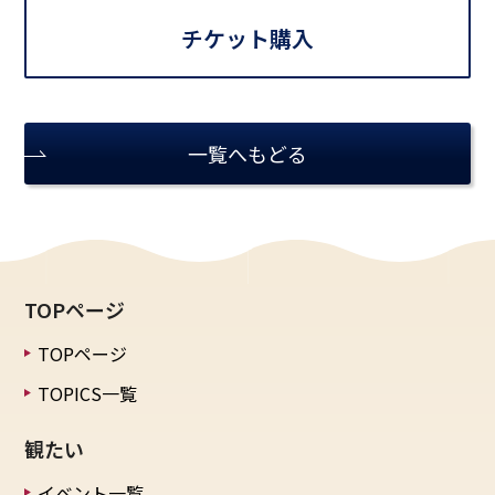
チケット購入
一覧へもどる
TOPページ
TOPページ
TOPICS一覧
観たい
イベント一覧