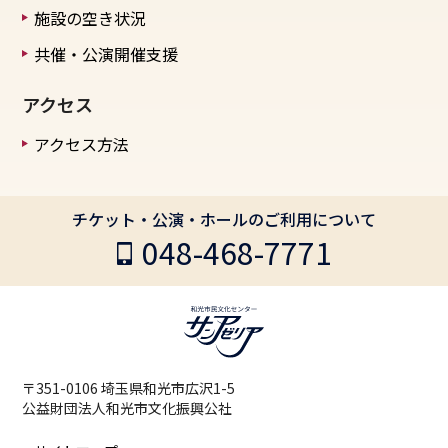
施設の空き状況
共催・公演開催支援
アクセス
アクセス方法
チケット・公演・ホールのご利用について
048-468-7771
〒351-0106 埼玉県和光市広沢1-5
公益財団法人和光市文化振興公社