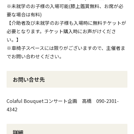
※未就学のお子様の入場可能(膝上鑑賞無料、お席が必
要な場合は有料)
【介助者及び未就学のお子様も入場時に無料チケットが
必要となります。チケット購入時にお声がけくださ
い。】
※車椅子スペースには限りがございますので、主催者ま
でお問い合わせください。
お問い合せ先
Colaful Bouquetコンサート企画 高橋 090-2301-
4342
詳細