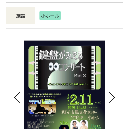
施設
小ホール