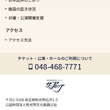
お申込みのしおり
施設の空き状況
共催・公演開催支援
アクセス
アクセス方法
チケット・公演・ホールのご利用について
048-468-7771
〒351-0106 埼玉県和光市広沢1-5
公益財団法人和光市文化振興公社