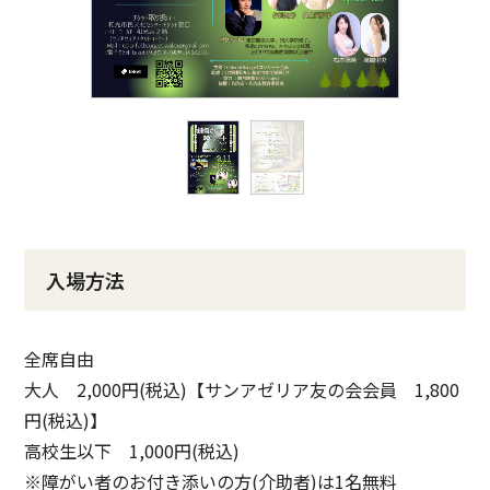
入場方法
全席自由
大人 2,000円(税込)【サンアゼリア友の会会員 1,800
円(税込)】
高校生以下 1,000円(税込)
※障がい者のお付き添いの方(介助者)は1名無料