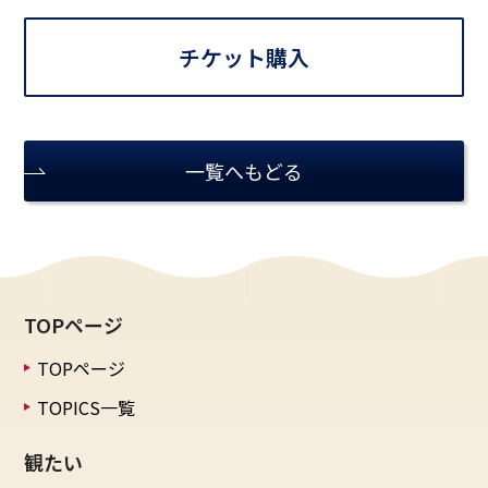
チケット購入
一覧へもどる
TOPページ
TOPページ
TOPICS一覧
観たい