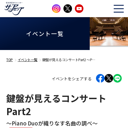
イベント一覧
TOP
イベント一覧
鍵盤が見えるコンサートPart2 ～P…
イベントをシェアする
鍵盤が見えるコンサート
Part2
～Piano Duoが織りなす名曲の調べ～