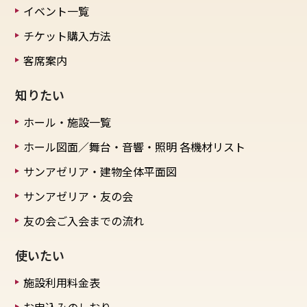
イベント一覧
チケット購入方法
客席案内
知りたい
ホール・施設一覧
ホール図面／舞台・音響・照明
各機材リスト
サンアゼリア・建物全体平面図
サンアゼリア・友の会
友の会ご入会までの流れ
使いたい
施設利用料金表