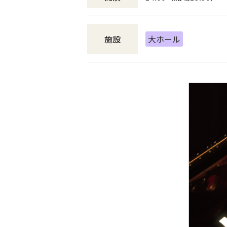
施設
大ホール