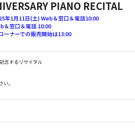
VERSARY PIANO RECITAL
1月11日(土) Web＆窓口＆電話10:00
b＆窓口＆電話 10:00
コーナーでの販売開始は13:00
を記念するリサイタル
さい。