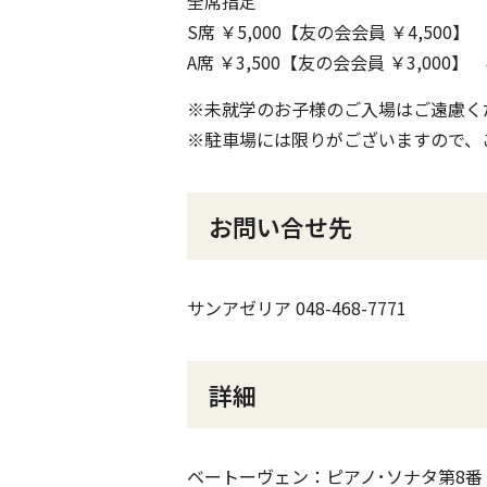
全席指定
S席 ￥5,000【友の会会員 ￥4,500
A席 ￥3,500【友の会会員 ￥3,000
※未就学のお子様のご入場はご遠慮く
※駐車場には限りがございますので、
お問い合せ先
サンアゼリア 048-468-7771
詳細
ベートーヴェン：ピアノ･ソナタ第8番 ハ