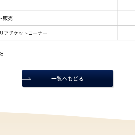
ト販売
ゼリアチケットコーナー
社
一覧へもどる