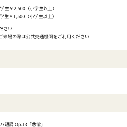
】 学生￥2,500（小学生以上）
】 学生￥1,500（小学生以上）
ださい
ご来場の際は公共交通機関をご利用ください
短調 Op.13「悲愴」