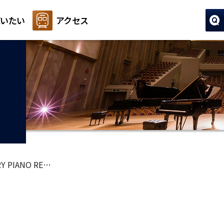
いたい
アクセス
Y PIANO RE…