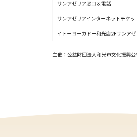
サンアゼリア窓口＆電話
サンアゼリアインターネットチケッ
イトーヨーカドー和光店2Fサンア
主催：公益財団法人和光市文化振興公