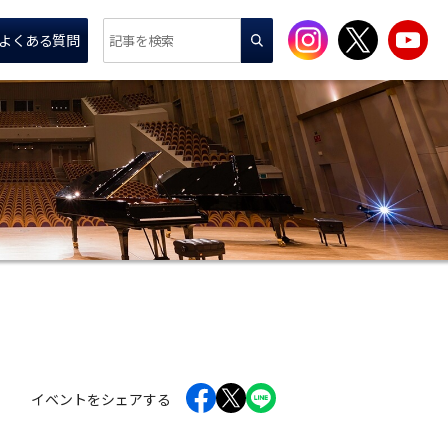
よくある質問
イベントをシェアする