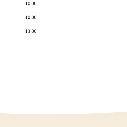
10:00
10:00
13:00