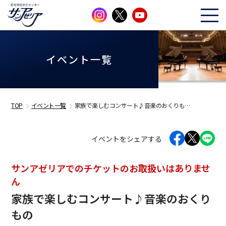
イベント一覧
TOP
イベント一覧
家族で楽しむコンサート♪音楽のおくりも…
イベントをシェアする
サンアゼリアでのチケットのお取扱いはありませ
ん
家族で楽しむコンサート♪音楽のおくり
もの