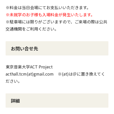
※料金は当日会場にてお支払いいただきます。
※未就学のお子様も入場料金が発生いたします。
※駐車場には限りがございますので、ご来場の際は公共
交通機関をご利用ください。
お問い合せ先
東京音楽大学ACT Project
acthall.tcm(at)gmail.com ※(at)は＠に置き換えてく
ださい。
詳細