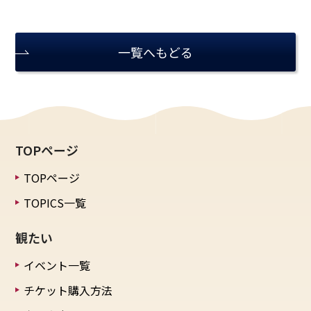
一覧へもどる
TOPページ
TOPページ
TOPICS一覧
観たい
イベント一覧
チケット購入方法