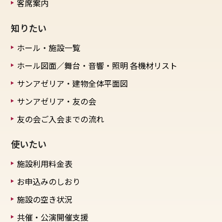
客席案内
知りたい
ホール・施設一覧
ホール図面／舞台・音響・照明
各機材リスト
サンアゼリア・建物全体平面図
サンアゼリア・友の会
友の会ご入会までの流れ
使いたい
施設利用料金表
お申込みのしおり
施設の空き状況
共催・公演開催支援