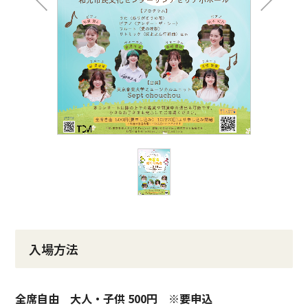
入場方法
全席自由 大人・子供 500円 ※要申込