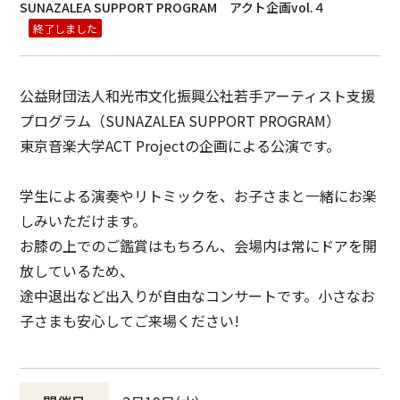
SUNAZALEA SUPPORT PROGRAM アクト企画vol.４
終了しました
公益財団法人和光市文化振興公社若手アーティスト支援
プログラム（SUNAZALEA SUPPORT PROGRAM）
東京音楽大学ACT Projectの企画による公演です。
学生による演奏やリトミックを、お子さまと一緒にお楽
しみいただけます。
お膝の上でのご鑑賞はもちろん、会場内は常にドアを開
放しているため、
途中退出など出入りが自由なコンサートです。小さなお
子さまも安心してご来場ください!