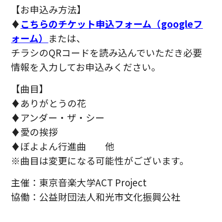
【お申込み方法】
♦
こちらのチケット申込フォーム（googleフ
ォーム）
または、
チ
ラシのQRコードを読み込んでいただき必要
情報を入力してお申込みください。
【曲目】
♦ありがとうの花
♦アンダー・ザ・シー
♦愛の挨拶
♦ぼよよん行進曲 他
※曲目は変更になる可能性がございます。
主催：東京音楽大学ACT Project
協働：公益財団法人和光市文化振興公社