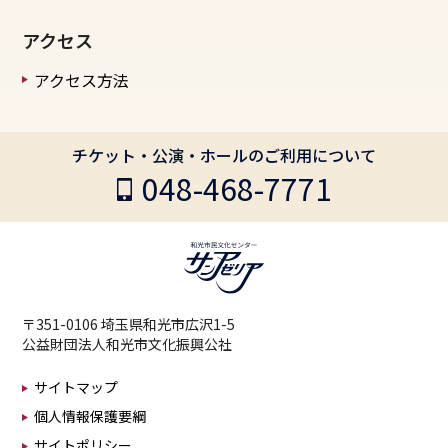
アクセス
アクセス方法
チケット・公演・ホールのご利用について
048-468-7771
〒351-0106 埼玉県和光市広沢1-5
公益財団法人和光市文化振興公社
サイトマップ
個人情報保護要綱
サイトポリシー